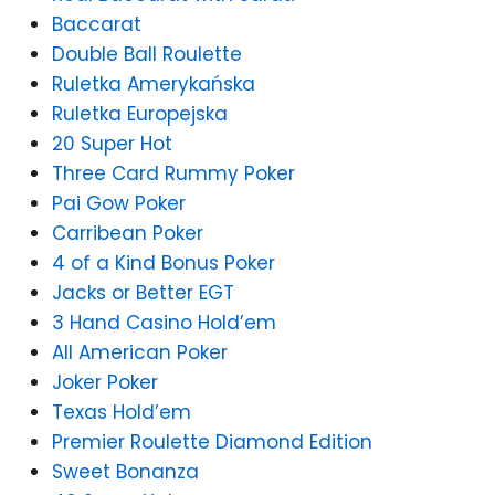
Baccarat
Double Ball Roulette
Ruletka Amerykańska
Ruletka Europejska
20 Super Hot
Three Card Rummy Poker
Pai Gow Poker
Carribean Poker
4 of a Kind Bonus Poker
Jacks or Better EGT
3 Hand Casino Hold’em
All American Poker
Joker Poker
Texas Hold’em
Premier Roulette Diamond Edition
Sweet Bonanza