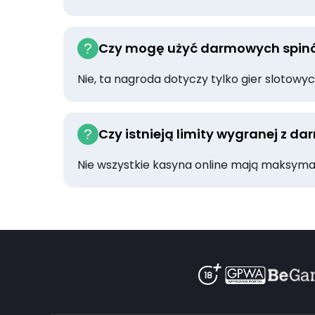
Czy mogę użyć darmowych spinó
Nie, ta nagroda dotyczy tylko gier slotowyc
Czy istnieją limity wygranej z 
Nie wszystkie kasyna online mają maksymal
+
18