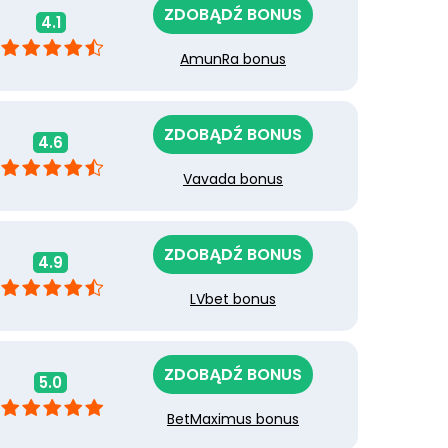
ZDOBĄDŹ BONUS
4.1
AmunRa bonus
ZDOBĄDŹ BONUS
4.6
Vavada bonus
ZDOBĄDŹ BONUS
4.9
LVbet bonus
ZDOBĄDŹ BONUS
5.0
BetMaximus bonus