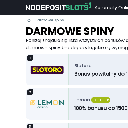
Automaty Onli
Darmowe spiny
DARMOWE SPINY
Poniżej znajduje się lista wszystkich bonus
darmowe spiny bez depozytu, jakie są wymaga
Slotoro
Bonus powitalny do 1
Lemon
HIGH ROLLER
100% bonusu do 1500 