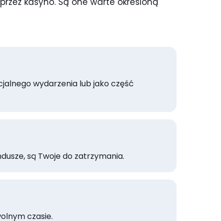
przez kasyno. Są one warte określoną
cjalnego wydarzenia lub jako część
dusze, są Twoje do zatrzymania.
olnym czasie.