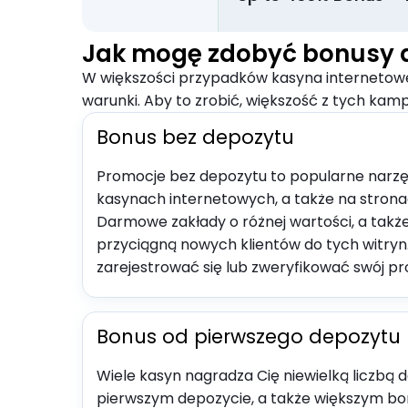
Jak mogę zdobyć bonusy
W większości przypadków kasyna internetowe
warunki. Aby to zrobić, większość z tych kam
Bonus bez depozytu
Promocje bez depozytu to popularne narz
kasynach internetowych, a także na stron
Darmowe zakłady o różnej wartości, a tak
przyciągną nowych klientów do tych witryn
zarejestrować się lub zweryfikować swój pro
Bonus od pierwszego depozytu
Wiele kasyn nagradza Cię niewielką liczb
pierwszym depozycie, a także większym b