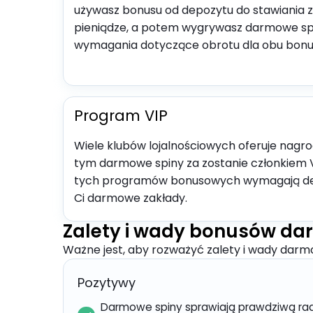
używasz bonusu od depozytu do stawiania 
pieniądze, a potem wygrywasz darmowe spi
wymagania dotyczące obrotu dla obu bonu
Program VIP
Wiele klubów lojalnościowych oferuje nagro
tym darmowe spiny za zostanie członkiem V
tych programów bonusowych wymagają dep
Ci darmowe zakłady.
Zalety i wady bonusów d
Ważne jest, aby rozważyć zalety i wady darm
Pozytywy
Darmowe spiny sprawiają prawdziwą rado