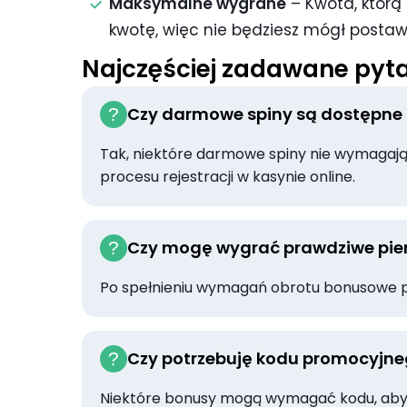
Maksymalne wygrane
– Kwota, którą
kwotę, więc nie będziesz mógł postawić
Najczęściej zadawane pyt
Czy darmowe spiny są dostępne 
Tak, niektóre darmowe spiny nie wymagają 
procesu rejestracji w kasynie online.
Czy mogę wygrać prawdziwe pi
Po spełnieniu wymagań obrotu bonusowe pie
Czy potrzebuję kodu promocyjn
Niektóre bonusy mogą wymagać kodu, aby 