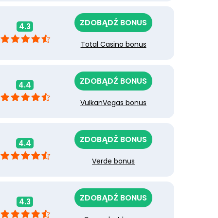
ZDOBĄDŹ BONUS
4.3
Total Casino bonus
ZDOBĄDŹ BONUS
4.4
VulkanVegas bonus
ZDOBĄDŹ BONUS
4.4
Verde bonus
ZDOBĄDŹ BONUS
4.3