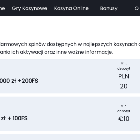
ne
Gry Kasynowe
Kasyna Online
Bonusy
O
ów darmowych spinów dostępnych w najlepszych kasynach o
nia ich aktywacji oraz inne ważne informacje.
Min.
depozyt
PLN
000 zł +200FS
20
Min.
depozyt
zł + 100FS
€10