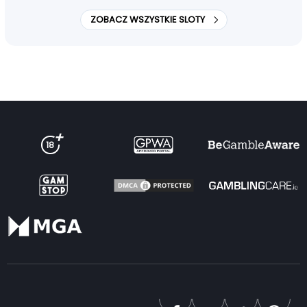
ZOBACZ WSZYSTKIE SLOTY
+
18