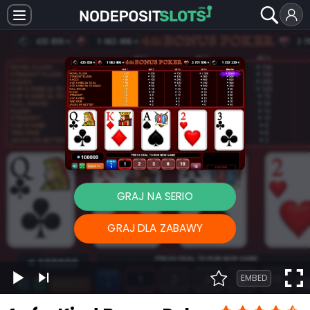
GRAJ NA SERIO
GRAJ DLA ZABAWY
EMBED