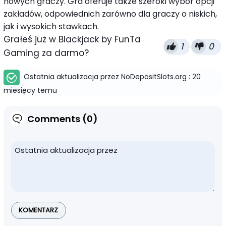
nowych graczy. Gra oferuje także szeroki wybór opcji
zakładów, odpowiednich zarówno dla graczy o niskich,
jak i wysokich stawkach.
Grałeś już w Blackjack by FunTa
1
0
Gaming za darmo?
Ostatnia aktualizacja przez NoDepositSlots.org :
20
miesięcy temu
Comments (0)
KOMENTARZ