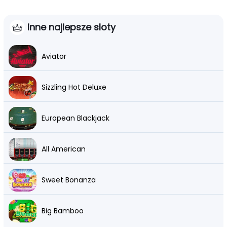
Inne najlepsze sloty
Read More
Aviator
Sizzling Hot Deluxe
European Blackjack
All American
Sweet Bonanza
Big Bamboo