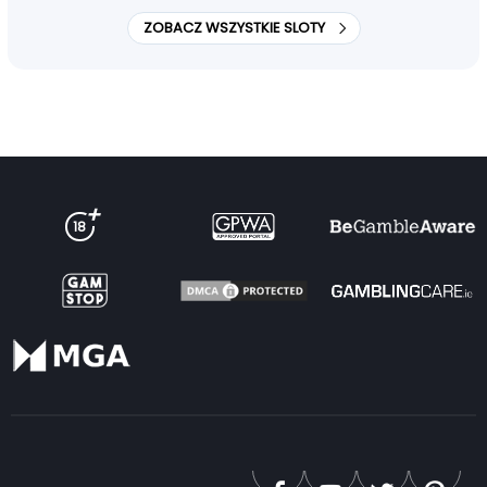
ZOBACZ WSZYSTKIE SLOTY
+
18