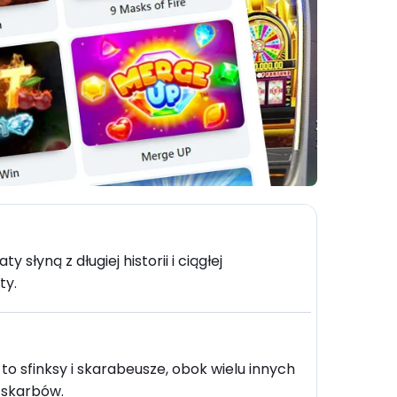
łyną z długiej historii i ciągłej
ty.
sfinksy i skarabeusze, obok wielu innych
 skarbów.