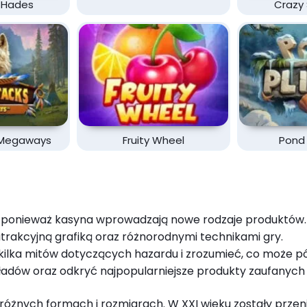
 Hades
Crazy
 Megaways
Fruity Wheel
Pond 
, ponieważ kasyna wprowadzają nowe rodzaje produktów.
trakcyjną grafiką oraz różnorodnymi technikami gry.
ilka mitów dotyczących hazardu i zrozumieć, co może pój
ładów oraz odkryć najpopularniejsze produkty zaufanyc
różnych formach i rozmiarach. W XXI wieku zostały przen