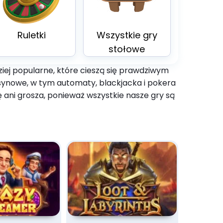
Ruletki
Wszystkie gry
stołowe
rdziej popularne, które cieszą się prawdziwym
synowe, w tym automaty, blackjacka i pokera
 ani grosza, ponieważ wszystkie nasze gry są