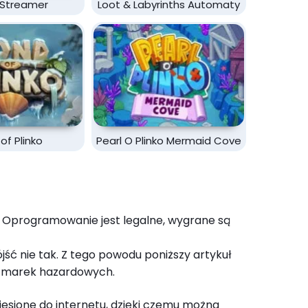
 Streamer
Loot & Labyrinths Automaty
of Plinko
Pearl O Plinko Mermaid Cove
 Oprogramowanie jest legalne, wygrane są
ść nie tak. Z tego powodu poniższy artykuł
h marek hazardowych.
iesione do internetu, dzięki czemu można