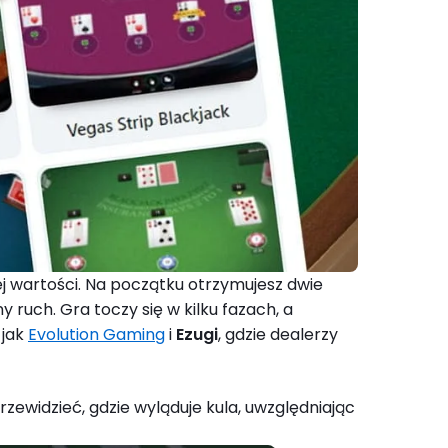
tej wartości. Na początku otrzymujesz dwie
y ruch. Gra toczy się w kilku fazach, a
 jak
Evolution Gaming
i
Ezugi
, gdzie dealerzy
zewidzieć, gdzie wyląduje kula, uwzględniając