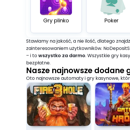
Gry plinko
Poker
Stawiamy na jakość, a nie ilość, dlatego znajd
zainteresowaniem użytkowników. NoDepositSlo
– i to
wszystko za darmo
. Wszystkie gry kas
bezpłatne.
Nasze najnowsze dodane 
Oto najnowsze automaty i gry kasynowe, któr