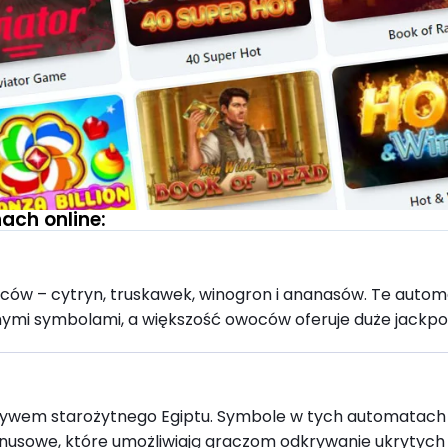
ach online:
w – cytryn, truskawek, winogron i ananasów. Te automaty s
nymi symbolami, a większość owoców oferuje duże jackpo
em starożytnego Egiptu. Symbole w tych automatach to 
bonusowe, które umożliwiają graczom odkrywanie ukrytych