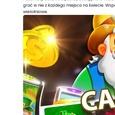
grać w nie z każdego miejsca na świecie. Ws
wieloliniowe.