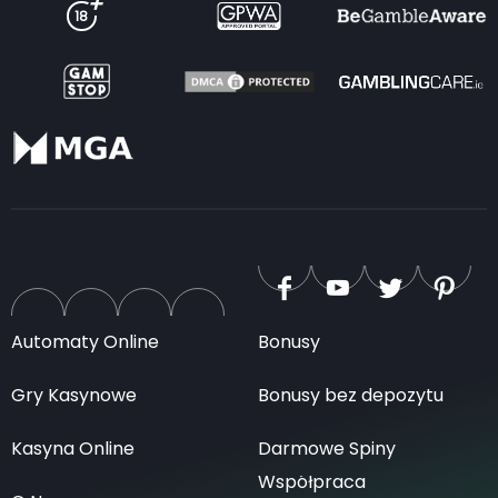
+
18
Automaty Online
Bonusy
Gry Kasynowe
Bonusy bez depozytu
Kasyna Online
Darmowe Spiny
Współpraca