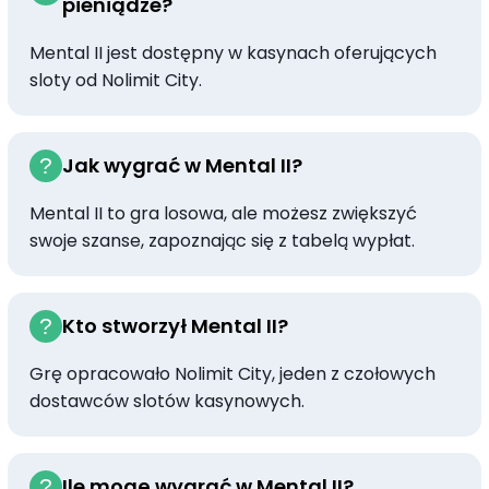
pieniądze?
Mental II jest dostępny w kasynach oferujących
sloty od Nolimit City.
Jak wygrać w Mental II?
Mental II to gra losowa, ale możesz zwiększyć
swoje szanse, zapoznając się z tabelą wypłat.
Kto stworzył Mental II?
Grę opracowało Nolimit City, jeden z czołowych
dostawców slotów kasynowych.
Ile mogę wygrać w Mental II?