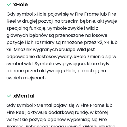
xHole
Gdy symbol xHole pojawi się w Fire Frame lub Fire
Reel w drugiej pozycji na trzecim bębnie, aktywuje
specjalną funkcję. Symbole zwykłe i wild z
głównych bębnów są przenoszone na losowe
pozycje i ich rozmiary są mnożone przez x2, x4 lub
x8. Mnożnik wygranych xNudge Wild jest
odpowiednio dostosowywany. xHole zmienia się w
symbol wild. Symbole wygrywające, które były
obecne przed aktywacją xHole, pozostają na
swoich miejscach.
xMental
Gdy symbol xMental pojawi się w Fire Frame lub
Fire Reel, aktywuje dodatkową rundę, w której
wszystkie pozycje bębnów wypełniają się Fire
Frames. Enhancery mogą ujawnić xWays, xNudge,