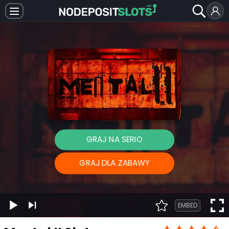
GRAJ NA SERIO
GRAJ DLA ZABAWY
EMBED