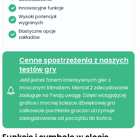
Innowacyjne funkcje
Wysoki potencjał
wygranych
Elastyczne opcje
zakładów
Cenne spostrzeżenia z naszych
testów gry
Jeśli jesteś fanem intensywnych gier z
mrocznym klimatem, Mental 2 zdecydowanie
zasługuje na Twoją uwagę. Dzięki wciągającej
grafice i mocnej ścieżce dźwiękowej gra
całkowicie pochłania gracza i utrzymuje
zaangażowanie od początku do końca.