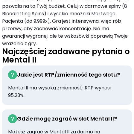
pozwala na to Twój budżet. Celuj w darmowe spiny (8
Bloodletting Spins) i wysokie mnożniki Martwego
Pacjenta (do 9.999x). Gra jest intensywna, więc rób
przerwy, aby zachować koncentrację. Nie ma
gwarancji wygranej, ale te wskazówki poprawią Twoje
wrażenia z gry.
Najczęściej zadawane pytania o
Mental II
Jakie jest RTP/zmienność tego slotu?
Mental II ma wysoką zmienność. RTP wynosi
95,23%.
Gdzie mogę zagrać w slot Mental II?
Możesz zagrać w Mental II za darmo na