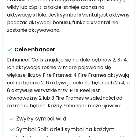
wildy lub xSplit, a także istnieje szansa na
aktywację xHole. Jeśli symbol xMental jest aktywny
podczas aktywacji bonusu, funkcja xMental nie
zostanie aktywowana.
Cele Enhancer
Enhancer Cells znajdują się na dole bębnów 2, 3 i 4.
Ich aktywacja rośnie w miarę pojawiania się
większej liczby Fire Frames: 4 Fire Frames aktywują
cel na bębnie 2; 6 aktywuje cele na bębnach 2 i 4; a
8 aktywuje wszystkie trzy. Fire Reel jest
równoważny 2 lub 3 Fire Frames w zależności od
rozmiaru bębna. Każdy Enhancer może ujawnić:
Zwykły symbol wild.
Symbol Split dzieli symbol na każdym