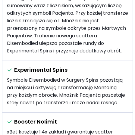
sumowany wraz z licznikiem, wskazującym liczbę
odkrytych symboli Pacjenta. Przy każdej transferze
licznik zmniejsza się o 1. Mnożnik nie jest
przenoszony na symbole odkryte przez Martwych
Pacjentów. Trafienie nowego scattera
Disembodied ulepsza pozostałe rundy do
Experimental Spins i przyznaje dodatkowy obrót.
Experimental Spins
Symbole Disembodied w Surgery Spins pozostają
na miejscu i aktywują Transformację Mentalną
przy każdym obrocie. Mnożnik Pacjenta pozostaje
stały nawet po transferze i może nadal rosnąć.
Booster Nolimit
xBet kosztuje 1,4x zakład i gwarantuje scatter