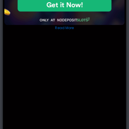
NODEPOSLOTS30
. Aby go użyć, należy
zarejestrować się w kasynie, wpisać kod podczas
tworzenia konta i potwierdzić rejestrację. Kod
aktywuje 30 darmowych spinów bez depozytu dla
nowych graczy.
Read More
Czy Slotoro oferuje bonus bez depozytu
i ile darmowych spinów można
otrzymać?
Tak, Slotoro oferuje bonus bez depozytu w
postaci
30 darmowych spinów
. Bonus jest
dostępny dla nowych graczy po rejestracji i użyciu
kodu bonusowego, bez konieczności wpłacania
własnych pieniędzy.