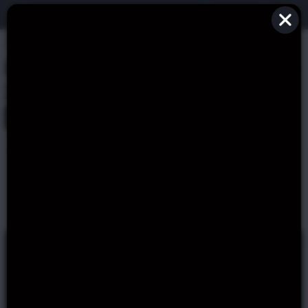
Bonusy
Kod bonusowy Slotoro 2026
KOD BONUSOWY SLOTORO
2026
Przez
Stephan Dobrin
Autor treści kasynowych
Bonus powitalny
Odbierz
Bonus powitalny do 1000 zł