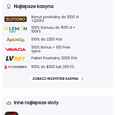
Najlepsze kasyna
Bonus powitalny do 1000 zł
+200FS
100% bonusu do 1500 zł +
100FS
100% do 2250 PLN
100% Bonus + 100 Free
Spins
Pakiet Powitalny 2000 PLN
100% do $200 lub 200 FS
ZOBACZ WSZYSTKIE KASYNA
Inne najlepsze sloty