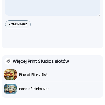
KOMENTARZ
Więcej Print Studios slotów
Pine of Plinko Slot
Pond of Plinko Slot