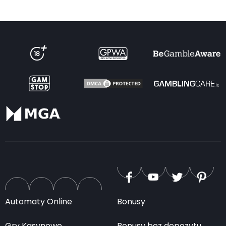
+
18
Automaty Online
Bonusy
Gry Kasynowe
Bonusy bez depozytu