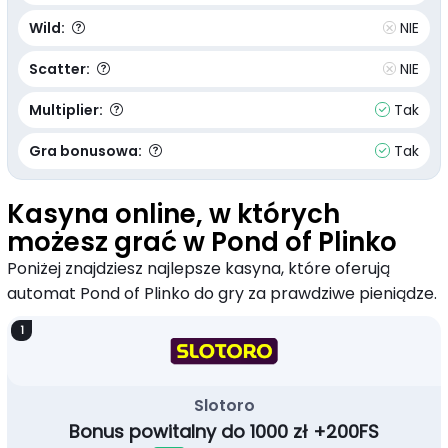
Wild:
NIE
Scatter:
NIE
Multiplier:
Tak
Gra bonusowa:
Tak
Kasyna online, w których
możesz grać w Pond of Plinko
Poniżej znajdziesz najlepsze kasyna, które oferują
automat Pond of Plinko do gry za prawdziwe pieniądze.
Slotoro
Bonus powitalny do 1000 zł +200FS