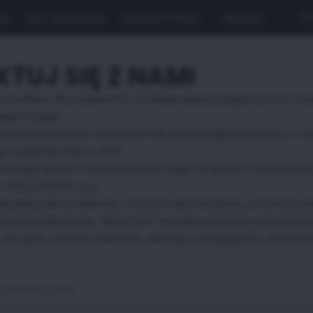
ne
Gry Kasynowe
Kasyna Online
Bonusy
O
TUJ SIĘ Z NAMI
możliwe, aby zapewnić Ci usługi najwyższej jakości, a Twoj
wiek innego.
ikolwiek problem na stronie lub potrzebujesz pomocy w kwes
 i wyślij do nas e-mail.
 pracują ciężko i odpowiedzą w ciągu 24 godzin. Skontaktuj
odepositslots.org
lasyfikować problemu, z którym się borykasz, po prostu sk
za kontaktowego. Może być również używany do pozostawi
kto jest naszym klientem, dlatego zareagujemy natychm