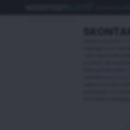
Automaty Onli
Skontaktuj się z nami
SKONTAK
Robimy wszystko, co 
ważniejsza niż cokol
Jeśli napotkałeś jak
prosimy, nie wahaj się
Nasi profesjonaliści
adresem
support@n
Jeśli nie możesz zak
poniższego formular
Doceniamy każdego, 