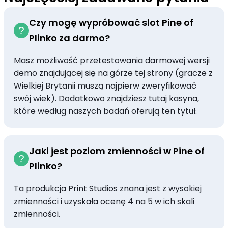
Czy mogę wypróbować slot Pine of
Plinko za darmo?
Masz możliwość przetestowania darmowej wersji
demo znajdującej się na górze tej strony (gracze z
Wielkiej Brytanii muszą najpierw zweryfikować
swój wiek). Dodatkowo znajdziesz tutaj kasyna,
które według naszych badań oferują ten tytuł.
Jaki jest poziom zmienności w Pine of
Plinko?
Ta produkcja Print Studios znana jest z wysokiej
zmienności i uzyskała ocenę 4 na 5 w ich skali
zmienności.