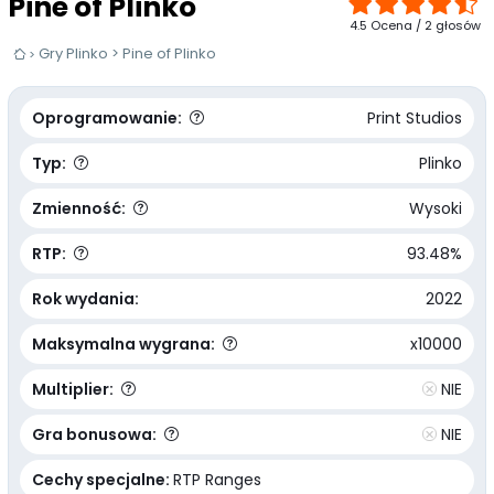
Pine of Plinko
4.5
Ocena /
2
głosów
Gry Plinko
Pine of Plinko
Oprogramowanie:
Print Studios
Typ:
Plinko
Zmienność:
Wysoki
RTP:
93.48%
Rok wydania:
2022
Maksymalna wygrana:
x10000
Multiplier:
NIE
Gra bonusowa:
NIE
Cechy specjalne:
RTP Ranges