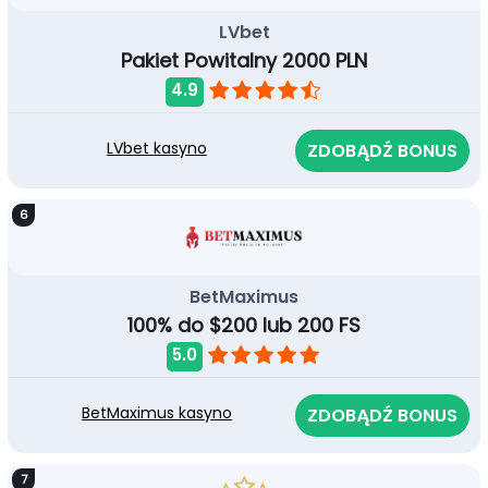
LVbet
Pakiet Powitalny 2000 PLN
4.9
LVbet kasyno
ZDOBĄDŹ BONUS
BetMaximus
100% do $200 lub 200 FS
5.0
BetMaximus kasyno
ZDOBĄDŹ BONUS