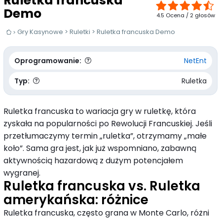
Ruletka francuska
Demo
4.5
Ocena /
2
głosów
Gry Kasynowe
Ruletki
Ruletka francuska Demo
Oprogramowanie:
NetEnt
Typ:
Ruletka
Ruletka francuska to wariacja gry w ruletkę, która
zyskała na popularności po Rewolucji Francuskiej. Jeśli
przetłumaczymy termin „ruletka”, otrzymamy „małe
koło”. Sama gra jest, jak już wspomniano, zabawną
aktywnością hazardową z dużym potencjałem
wygranej.
Ruletka francuska vs. Ruletka
amerykańska: różnice
Ruletka francuska, często grana w Monte Carlo, różni