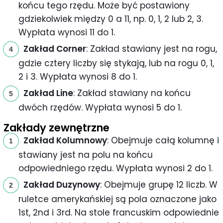
końcu tego rzędu. Może być postawiony
gdziekolwiek między 0 a 11, np. 0, 1, 2 lub 2, 3.
Wypłata wynosi 11 do 1.
Zakład Corner
: Zakład stawiany jest na rogu,
gdzie cztery liczby się stykają, lub na rogu 0, 1,
2 i 3. Wypłata wynosi 8 do 1.
Zakład Line
: Zakład stawiany na końcu
dwóch rzędów. Wypłata wynosi 5 do 1.
Zakłady zewnętrzne
Zakład Kolumnowy
: Obejmuje całą kolumnę i
stawiany jest na polu na końcu
odpowiedniego rzędu. Wypłata wynosi 2 do 1.
Zakład Duzynowy
: Obejmuje grupę 12 liczb. W
ruletce amerykańskiej są pola oznaczone jako
1st, 2nd i 3rd. Na stole francuskim odpowiednie