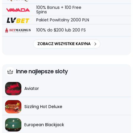
100% Bonus + 100 Free
Spins
Pakiet Powitalny 2000 PLN
100% do $200 lub 200 FS
ZOBACZ WSZYSTKIE KASYNA
Inne najlepsze sloty
Aviator
Sizzling Hot Deluxe
European Blackjack