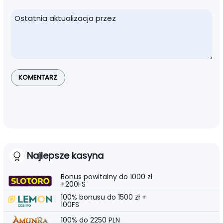
KOMENTARZ
Najlepsze kasyna
Bonus powitalny do 1000 zł
+200FS
100% bonusu do 1500 zł +
100FS
100% do 2250 PLN