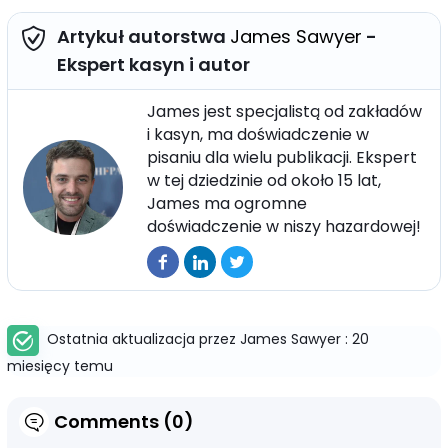
Artykuł autorstwa
James Sawyer
-
Ekspert kasyn i autor
James jest specjalistą od zakładów
i kasyn, ma doświadczenie w
pisaniu dla wielu publikacji. Ekspert
w tej dziedzinie od około 15 lat,
James ma ogromne
doświadczenie w niszy hazardowej!
Ostatnia aktualizacja przez James Sawyer :
20
miesięcy temu
Comments (0)