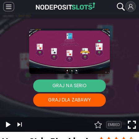
GRAJ NA SERIO
GRAJ DLA ZABAWY
EMBED