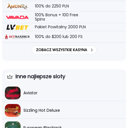
100% do 2250 PLN
100% Bonus + 100 Free
Spins
Pakiet Powitalny 2000 PLN
100% do $200 lub 200 FS
ZOBACZ WSZYSTKIE KASYNA
Inne najlepsze sloty
Aviator
Sizzling Hot Deluxe
European Blackjack