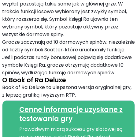
wypłat pozostają takie same jak w głównej grze. W
trakcie funkcji losowo wybierany jest zwykły symbol,
który rozszerza się. Symbol Księgi Ra ujawnia ten
wybrany symbol, który pozostaje aktywny przez
wszystkie darmowe spiny.
Gracze zaczynają od 10 darmowych spinów, niezależnie
od liczby symboli Scatter, które uruchomiły funkcję.
Jeśli podczas rundy bonusowej pojawią się dodatkowe
symbole Księgi Ra, gracze otrzymują dodatkowe 10
spinów, wydłużając funkcję darmowych spinów.
O Book of Ra Deluxe
Book of Ra Deluxe to ulepszona wersja oryginalnej gry,
z lepszą grafiką i wyższym RTP.
Cenne informacje uzyskane z
testowania gry
Prawdziwym miarą sukcesu gry slotowej są
opinie graczy, a slot Book of Ra zebrał