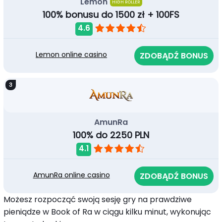
Lemon
HIGH ROLLER
100% bonusu do 1500 zł + 100FS
4.6
Lemon online casino
ZDOBĄDŹ BONUS
AmunRa
100% do 2250 PLN
4.1
AmunRa online casino
ZDOBĄDŹ BONUS
Możesz rozpocząć swoją sesję gry na prawdziwe
pieniądze w Book of Ra w ciągu kilku minut, wykonując