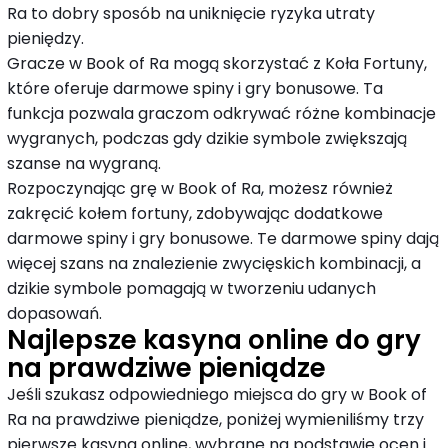
Ra to dobry sposób na uniknięcie ryzyka utraty
pieniędzy.
Gracze w Book of Ra mogą skorzystać z Koła Fortuny,
które oferuje darmowe spiny i gry bonusowe. Ta
funkcja pozwala graczom odkrywać różne kombinacje
wygranych, podczas gdy dzikie symbole zwiększają
szanse na wygraną.
Rozpoczynając grę w Book of Ra, możesz również
zakręcić kołem fortuny, zdobywając dodatkowe
darmowe spiny i gry bonusowe. Te darmowe spiny dają
więcej szans na znalezienie zwycięskich kombinacji, a
dzikie symbole pomagają w tworzeniu udanych
dopasowań.
Najlepsze kasyna online do gry
na prawdziwe pieniądze
Jeśli szukasz odpowiedniego miejsca do gry w Book of
Ra na prawdziwe pieniądze, poniżej wymieniliśmy trzy
pierwsze kasyna online, wybrane na podstawie ocen i