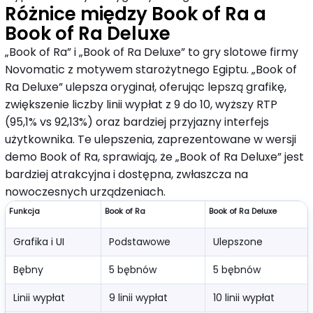
Różnice między Book of Ra a
Book of Ra Deluxe
„Book of Ra” i „Book of Ra Deluxe” to gry slotowe firmy
Novomatic z motywem starożytnego Egiptu. „Book of
Ra Deluxe” ulepsza oryginał, oferując lepszą grafikę,
zwiększenie liczby linii wypłat z 9 do 10, wyższy RTP
(95,1% vs 92,13%) oraz bardziej przyjazny interfejs
użytkownika. Te ulepszenia, zaprezentowane w wersji
demo Book of Ra, sprawiają, że „Book of Ra Deluxe” jest
bardziej atrakcyjna i dostępna, zwłaszcza na
nowoczesnych urządzeniach.
Funkcja
Book of Ra
Book of Ra Deluxe
Grafika i UI
Podstawowe
Ulepszone
Bębny
5 bębnów
5 bębnów
Linii wypłat
9 linii wypłat
10 linii wypłat