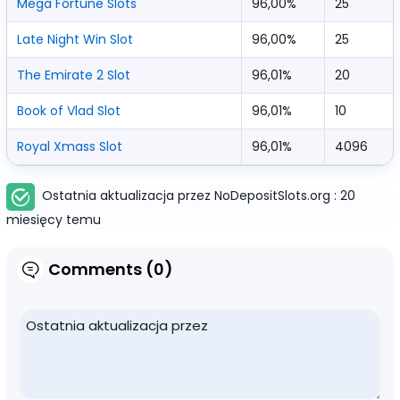
Mega Fortune Slots
96,00%
25
Late Night Win Slot
96,00%
25
The Emirate 2 Slot
96,01%
20
Book of Vlad Slot
96,01%
10
Royal Xmass Slot
96,01%
4096
Ostatnia aktualizacja przez NoDepositSlots.org :
20
miesięcy temu
Comments (0)