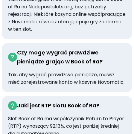
of Ra na Nodepositslots.org, bez potrzeby
rejestracji. Niektóre kasyna online współpracujące
z Novomatic również oferują opcje gry za darmo
w ten slot.
Czy mogę wygrać prawdziwe
pieniądze grając w Book of Ra?
Tak, aby wygrać prawdziwe pieniądze, musisz
mieć zarejestrowane konto w kasynie Novomatic.
Jaki jest RTP slotu Book of Ra?
Slot Book of Ra ma współczynnik Return to Player
(RTP) wynoszący 92,13%, co jest poniżej średniej
dla automatów online.