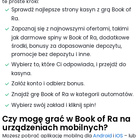
te proste kroki:
Sprawdź najlepsze strony kasyn z grą Book of
Ra.
Zapoznaj się z najnowszymi ofertami, takimi
jak darmowe spiny w Book of Ra, dodatkowe
środki, bonusy za dopasowanie depozytu,
promocje bez depozytu i inne.
Wybierz to, które Ci odpowiada, i przejdź do
kasyna.
Załóż konto i odbierz bonus.
Znajdź grę Book of Ra w kategorii automatów.
Wybierz swój zakład i kliknij spin!
Czy mogę grać w Book of Ra na
urządzeniach mobilnych?
Możesz pobrać aplikację mobilną dla
Android
i
iOS
– lub