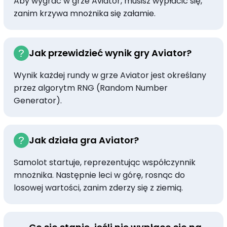
Aby wygrać w grze Aviator, musisz wypłacić się,
zanim krzywa mnożnika się załamie.
Jak przewidzieć wynik gry Aviator?
Wynik każdej rundy w grze Aviator jest określany
przez algorytm RNG (Random Number
Generator).
Jak działa gra Aviator?
Samolot startuje, reprezentując współczynnik
mnożnika. Następnie leci w górę, rosnąc do
losowej wartości, zanim zderzy się z ziemią.