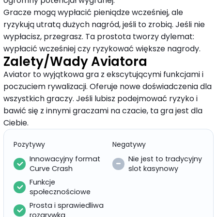
ogromny potencjał wygranej.
Gracze mogą wypłacić pieniądze wcześniej, ale
ryzykują utratą dużych nagród, jeśli to zrobią. Jeśli nie
wypłacisz, przegrasz. Ta prostota tworzy dylemat:
wypłacić wcześniej czy ryzykować większe nagrody.
Zalety/Wady Aviatora
Aviator to wyjątkowa gra z ekscytującymi funkcjami i
poczuciem rywalizacji. Oferuje nowe doświadczenia dla
wszystkich graczy. Jeśli lubisz podejmować ryzyko i
bawić się z innymi graczami na czacie, ta gra jest dla
Ciebie.
Pozytywy
Negatywy
Innowacyjny format
Nie jest to tradycyjny
Curve Crash
slot kasynowy
Funkcje
społecznościowe
Prosta i sprawiedliwa
rozgrywka