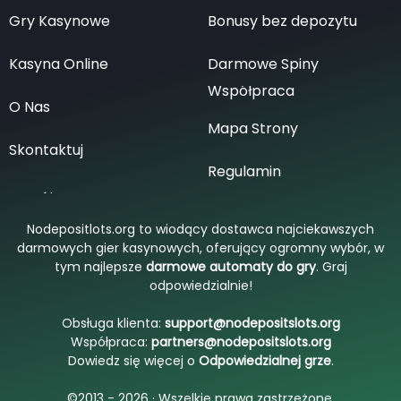
Gry Kasynowe
Bonusy bez depozytu
Kasyna Online
Darmowe Spiny
Współpraca
O Nas
Mapa Strony
Skontaktuj
Regulamin
Nodepositlots.org to wiodący dostawca najciekawszych
darmowych gier kasynowych, oferujący ogromny wybór, w
tym najlepsze
darmowe automaty do gry
. Graj
odpowiedzialnie!
Obsługa klienta:
support@nodepositslots.org
Współpraca:
partners@nodepositslots.org
Dowiedz się więcej o
Odpowiedzialnej grze
.
©2013 - 2026 · Wszelkie prawa zastrzeżone.