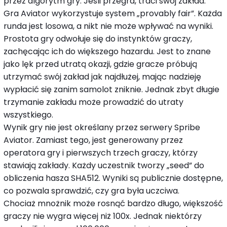
przez algorytm gry. Jeśli przegra, traci swój zakład.
Gra Aviator wykorzystuje system „provably fair”. Każda
runda jest losowa, a nikt nie może wpływać na wyniki.
Prostota gry odwołuje się do instynktów graczy,
zachęcając ich do większego hazardu. Jest to znane
jako lęk przed utratą okazji, gdzie gracze próbują
utrzymać swój zakład jak najdłużej, mając nadzieję
wypłacić się zanim samolot zniknie. Jednak zbyt długie
trzymanie zakładu może prowadzić do utraty
wszystkiego.
Wynik gry nie jest określany przez serwery Spribe
Aviator. Zamiast tego, jest generowany przez
operatora gry i pierwszych trzech graczy, którzy
stawiają zakłady. Każdy uczestnik tworzy „seed” do
obliczenia hasza SHA512. Wyniki są publicznie dostępne,
co pozwala sprawdzić, czy gra była uczciwa.
Chociaż mnożnik może rosnąć bardzo długo, większość
graczy nie wygra więcej niż 100x. Jednak niektórzy