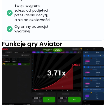
Twoje wygrane
zależą od podjętych
przez Ciebie decyzji,
a nie od okoliczności
Ogromny potencjał
wygranej
Funkcje gry Aviator