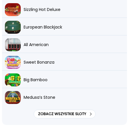
Sizzling Hot Deluxe
European Blackjack
All American
Sweet Bonanza
Big Bamboo
Medusa’s Stone
ZOBACZ WSZYSTKIE SLOTY