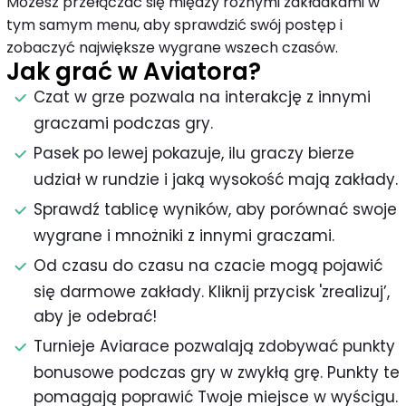
Możesz przełączać się między różnymi zakładkami w
tym samym menu, aby sprawdzić swój postęp i
zobaczyć największe wygrane wszech czasów.
Jak grać w Aviatora?
Czat w grze pozwala na interakcję z innymi
graczami podczas gry.
Pasek po lewej pokazuje, ilu graczy bierze
udział w rundzie i jaką wysokość mają zakłady.
Sprawdź tablicę wyników, aby porównać swoje
wygrane i mnożniki z innymi graczami.
Od czasu do czasu na czacie mogą pojawić
się darmowe zakłady. Kliknij przycisk 'zrealizuj’,
aby je odebrać!
Turnieje Aviarace pozwalają zdobywać punkty
bonusowe podczas gry w zwykłą grę. Punkty te
pomagają poprawić Twoje miejsce w wyścigu.