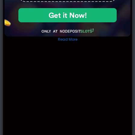
zmniejszasz swoje szanse na wygraną. Korzystając
ze wszystkich dostępnych linii, zwiększasz swoje
szanse na trafienie zwycięskich kombinacji i
zwiększenie wypłaty. Aby mieć najlepszą szansę na
wygraną, zawsze graj na maksymalnej liczbie linii
wypłat.
Read More
3. Wykorzystaj funkcje bonusowe
40 Super Hot Slot za darmo oferuje funkcje
bonusowe, które mogą zwiększyć Twoje wygrane.
Funkcja darmowych spinów, uruchamiana przez
trafienie trzech lub więcej symboli scatter,
podwaja wszystkie wygrane, dając Ci szansę na
dużą wygraną. Gra ma również funkcję hazardu, w
której możesz postawić swoje wygrane, aby je
podwoić. Choć funkcja hazardu opiera się na
szczęściu, może to być ekscytujący sposób na