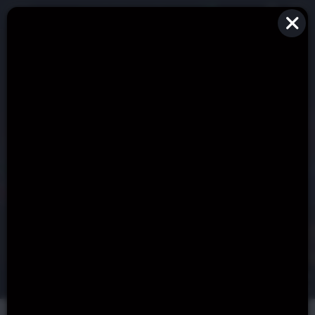
GRAJ NA SERIO
GRAJ DLA ZABAWY
EMBED