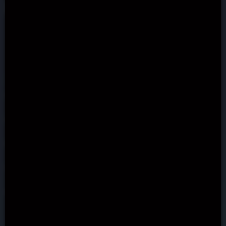
Automaty Online
Bonusy
Gry Kasynowe
Bonusy bez depozytu
Kasyna Online
Darmowe Spiny
Współpraca
O Nas
Mapa Strony
Skontaktuj
Regulamin