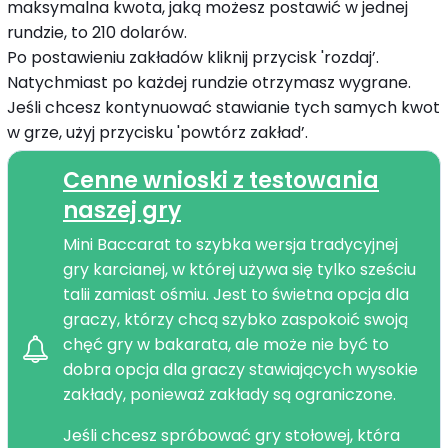
maksymalna kwota, jaką możesz postawić w jednej
rundzie, to 210 dolarów.
Po postawieniu zakładów kliknij przycisk 'rozdaj’.
Natychmiast po każdej rundzie otrzymasz wygrane.
Jeśli chcesz kontynuować stawianie tych samych kwot
w grze, użyj przycisku 'powtórz zakład’.
Cenne wnioski z testowania
naszej gry
Mini Baccarat to szybka wersja tradycyjnej
gry karcianej, w której używa się tylko sześciu
talii zamiast ośmiu. Jest to świetna opcja dla
graczy, którzy chcą szybko zaspokoić swoją
chęć gry w bakarata, ale może nie być to
dobra opcja dla graczy stawiających wysokie
zakłady, ponieważ zakłady są ograniczone.
Jeśli chcesz spróbować gry stołowej, która