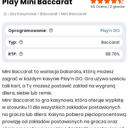
Play Mini Baccarat
4.5
Ocena /
2
głosów
Gry Kasynowe
Baccarat
Mini Baccarat
Oprogramowanie:
Play'n GO
Typ:
Baccarat
RTP:
98.76%
Mini Baccarat to wariacja bakarata, którą możesz
zagrać w każdym kasynie Play’n GO. Gra używa sześciu
talii kart, a Ty możesz postawić zakład na wygraną
dilera, siebie lub remis.
Mini-Baccarat to gra kasynowa, która oferuje wypłatę
w stosunku 1:1 dla wszystkich zakładów postawionych
na gracza lub dilera. Kasyno pobiera pięcioprocentową
prowizję od zakładów postawionych na gracza oraz