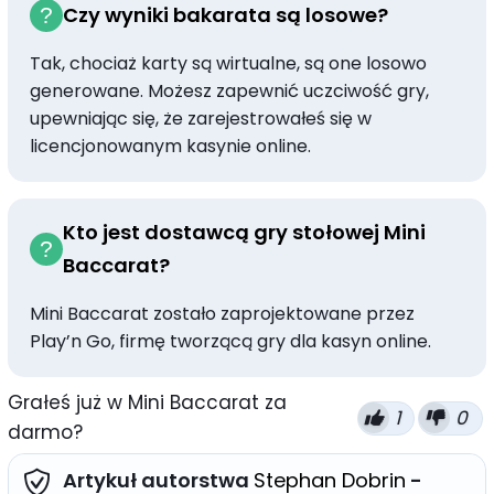
Czy wyniki bakarata są losowe?
Tak, chociaż karty są wirtualne, są one losowo
generowane. Możesz zapewnić uczciwość gry,
upewniając się, że zarejestrowałeś się w
licencjonowanym kasynie online.
Kto jest dostawcą gry stołowej Mini
Baccarat?
Mini Baccarat zostało zaprojektowane przez
Play’n Go, firmę tworzącą gry dla kasyn online.
Grałeś już w Mini Baccarat za
1
0
darmo?
Artykuł autorstwa
Stephan Dobrin
-