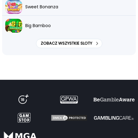
Sweet Bonanza
Big Bamboo
ZOBACZ WSZYSTKIE SLOTY
+
18