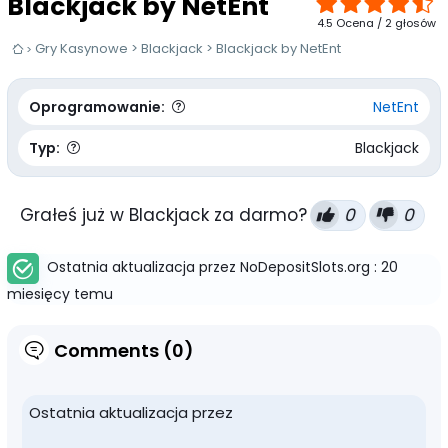
Blackjack by NetEnt
4.5
Ocena /
2
głosów
Gry Kasynowe
Blackjack
Blackjack by NetEnt
Oprogramowanie:
NetEnt
Typ:
Blackjack
Grałeś już w Blackjack za darmo?
0
0
Ostatnia aktualizacja przez NoDepositSlots.org :
20
miesięcy temu
Comments (0)