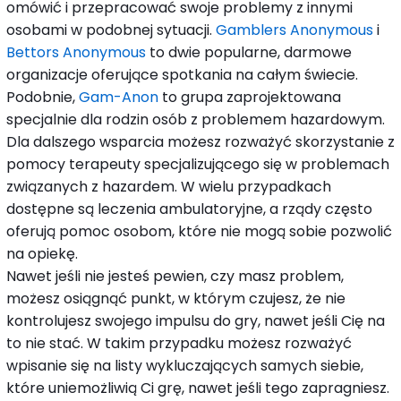
omówić i przepracować swoje problemy z innymi
osobami w podobnej sytuacji.
Gamblers Anonymous
i
Bettors Anonymous
to dwie popularne, darmowe
organizacje oferujące spotkania na całym świecie.
Podobnie,
Gam-Anon
to grupa zaprojektowana
specjalnie dla rodzin osób z problemem hazardowym.
Dla dalszego wsparcia możesz rozważyć skorzystanie z
pomocy terapeuty specjalizującego się w problemach
związanych z hazardem. W wielu przypadkach
dostępne są leczenia ambulatoryjne, a rządy często
oferują pomoc osobom, które nie mogą sobie pozwolić
na opiekę.
Nawet jeśli nie jesteś pewien, czy masz problem,
możesz osiągnąć punkt, w którym czujesz, że nie
kontrolujesz swojego impulsu do gry, nawet jeśli Cię na
to nie stać. W takim przypadku możesz rozważyć
wpisanie się na listy wykluczających samych siebie,
które uniemożliwią Ci grę, nawet jeśli tego zapragniesz.