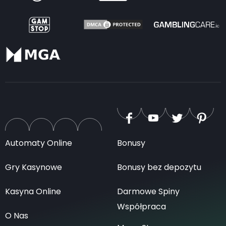
Automaty Online
Bonusy
Gry Kasynowe
Bonusy bez depozytu
Kasyna Online
Darmowe Spiny
Współpraca
O Nas