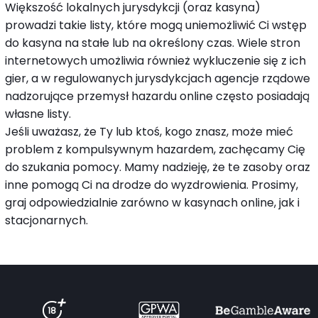
Większość lokalnych jurysdykcji (oraz kasyna)
prowadzi takie listy, które mogą uniemożliwić Ci wstęp
do kasyna na stałe lub na określony czas. Wiele stron
internetowych umożliwia również wykluczenie się z ich
gier, a w regulowanych jurysdykcjach agencje rządowe
nadzorujące przemysł hazardu online często posiadają
własne listy.
Jeśli uważasz, że Ty lub ktoś, kogo znasz, może mieć
problem z kompulsywnym hazardem, zachęcamy Cię
do szukania pomocy. Mamy nadzieję, że te zasoby oraz
inne pomogą Ci na drodze do wyzdrowienia. Prosimy,
graj odpowiedzialnie zarówno w kasynach online, jak i
stacjonarnych.
+
18