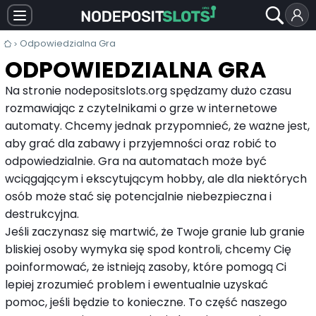
Odpowiedzialna Gra
ODPOWIEDZIALNA GRA
Na stronie nodepositslots.org spędzamy dużo czasu
rozmawiając z czytelnikami o grze w internetowe
automaty. Chcemy jednak przypomnieć, że ważne jest,
aby grać dla zabawy i przyjemności oraz robić to
odpowiedzialnie. Gra na automatach może być
wciągającym i ekscytującym hobby, ale dla niektórych
osób może stać się potencjalnie niebezpieczna i
destrukcyjna.
Jeśli zaczynasz się martwić, że Twoje granie lub granie
bliskiej osoby wymyka się spod kontroli, chcemy Cię
poinformować, że istnieją zasoby, które pomogą Ci
lepiej zrozumieć problem i ewentualnie uzyskać
pomoc, jeśli będzie to konieczne. To część naszego