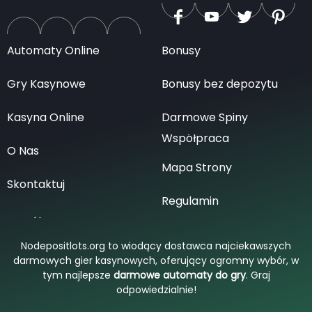
Automaty Online
Bonusy
Gry Kasynowe
Bonusy bez depozytu
Kasyna Online
Darmowe Spiny
Współpraca
O Nas
Mapa Strony
Skontaktuj
Regulamin
Nodepositlots.org to wiodący dostawca najciekawszych
darmowych gier kasynowych, oferujący ogromny wybór, w
tym najlepsze
darmowe automaty do gry
. Graj
odpowiedzialnie!