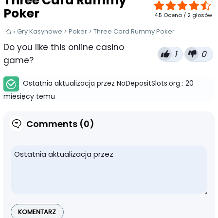
Three Card Rummy
Poker
4.5
Ocena /
2
głosów
Gry Kasynowe
Poker
Three Card Rummy Poker
Do you like this online casino
1
0
game?
Ostatnia aktualizacja przez NoDepositSlots.org :
20
miesięcy temu
Comments (0)
KOMENTARZ