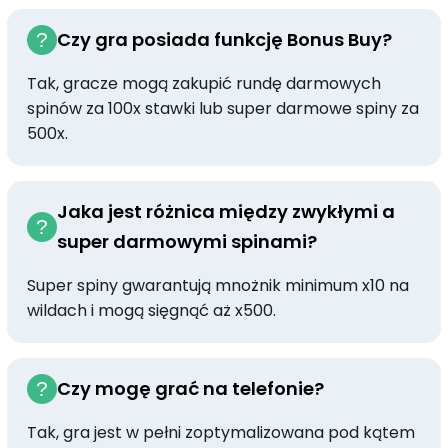
Czy gra posiada funkcję Bonus Buy?
Tak, gracze mogą zakupić rundę darmowych
spinów za 100x stawki lub super darmowe spiny za
500x.
Jaka jest różnica między zwykłymi a
super darmowymi spinami?
Super spiny gwarantują mnożnik minimum x10 na
wildach i mogą sięgnąć aż x500.
Czy mogę grać na telefonie?
Tak, gra jest w pełni zoptymalizowana pod kątem