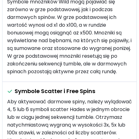
Symbole mnożników Wild mogą pojawiać się
zarówno w grze podstawowej, jak i podczas
darmowych spinów. W grze podstawowej ich
wartość wynosi od x1 do x100, a w rundzie
bonusowej mogą osiągnąć aż x500. Mnożniki są
wyświetlane nad bębnami, na których się pojawiły, i
są sumowane oraz stosowane do wygranej poniżej.
W grze podstawowej mnożniki resetują się po
zakończeniu sekwencji tumble, ale w darmowych
spinach pozostają aktywne przez całą rundę.
Symbole Scatter i Free Spins
Aby aktywować darmowe spiny, należy wylądować
4, 5 lub 6 symboli scatter Hades w jednym obrocie
lub w ciągu jednej sekwencji tumble. Otrzymasz
natychmiastową wygraną w wysokości 3x, 5x lub
100x stawki, w zależności od liczby scatterów.