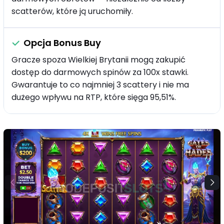
scatterów, które ją uruchomiły.
Opcja Bonus Buy
Gracze spoza Wielkiej Brytanii mogą zakupić
dostęp do darmowych spinów za 100x stawki.
Gwarantuje to co najmniej 3 scattery i nie ma
dużego wpływu na RTP, które sięga 95,51%.