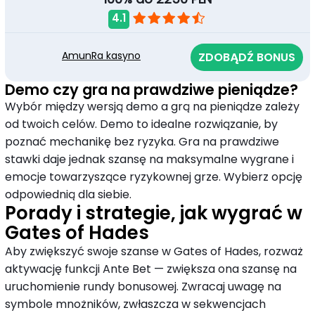
4.1
AmunRa kasyno
ZDOBĄDŹ BONUS
Demo czy gra na prawdziwe pieniądze?
Wybór między wersją demo a grą na pieniądze zależy
od twoich celów. Demo to idealne rozwiązanie, by
poznać mechanikę bez ryzyka. Gra na prawdziwe
stawki daje jednak szansę na maksymalne wygrane i
emocje towarzyszące ryzykownej grze. Wybierz opcję
odpowiednią dla siebie.
Porady i strategie, jak wygrać w
Gates of Hades
Aby zwiększyć swoje szanse w Gates of Hades, rozważ
aktywację funkcji Ante Bet — zwiększa ona szansę na
uruchomienie rundy bonusowej. Zwracaj uwagę na
symbole mnożników, zwłaszcza w sekwencjach