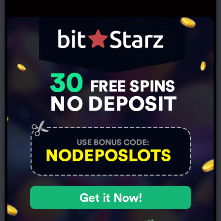
100% bis zu 200€ oder 200 Freispiele
4.9
BetMaximus casino
BONUS HOLEN
Slotoro
Willkommensbonus 2500 € + 250 fs
4.8
Slotoro casino
BONUS HOLEN