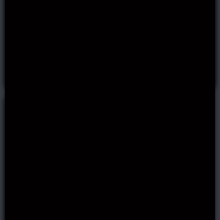
Spins
BitStarz 30 FS No
deposit!
Bonus ohne Einzahlung
Gratis-Spins
Bonus Holen
Bonus ohne Einzahlung
Bonus Holen
NODEPOSLOTS
Velobet 20 FS No
Deposit
Bonus ohne Einzahlung
Gratis-Spins
Bonus Holen