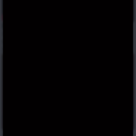
Flaming Hot Funktionen
Flaming Hot ist eine traditionelle Slot-Maschine ohne
komplexe Spiel-Funktionen. Es ist perfekt für alle, die
Slots in ihrer ursprünglichen Form lieben.
Jackpots