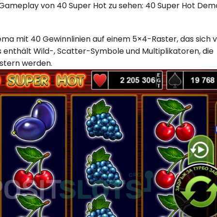
 Gameplay von 40 Super Hot zu sehen: 40 Super Hot Dem
thema mit 40 Gewinnlinien auf einem 5×4-Raster, das sich 
s enthält Wild-, Scatter-Symbole und Multiplikatoren, die
istern werden.