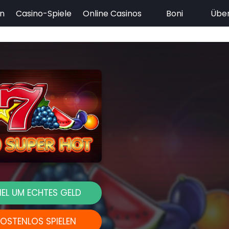
n
Casino-Spiele
Online Casinos
Boni
Über
IEL UM ECHTES GELD
OSTENLOS SPIELEN