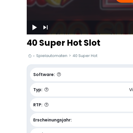
40 Super Hot Slot
Spielautomaten
40 Super Hot
Software:
Typ:
V
RTP:
Erscheinungsjahr: