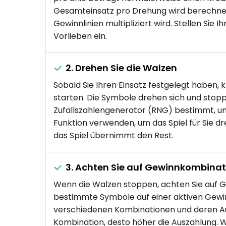
Gesamteinsatz pro Drehung wird berechnet, 
Gewinnlinien multipliziert wird. Stellen Sie
Vorlieben ein.
2. Drehen Sie die Walzen
Sobald Sie Ihren Einsatz festgelegt haben, k
starten. Die Symbole drehen sich und stopp
Zufallszahlengenerator (RNG) bestimmt, um
Funktion verwenden, um das Spiel für Sie dr
das Spiel übernimmt den Rest.
3. Achten Sie auf Gewinnkombina
Wenn die Walzen stoppen, achten Sie auf G
bestimmte Symbole auf einer aktiven Gewinn
verschiedenen Kombinationen und deren Aus
Kombination, desto höher die Auszahlung. 