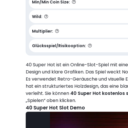
Min/Min Coin Size:
Wild:
Multiplier:
Glücksspiel/Risikooption:
40 Super Hot ist ein Online-Slot-Spiel mit ei
Design und klare Grafiken. Das Spiel weckt Nost
Es verwendet Retro-Geräusche und visuelle E
hat ein strukturiertes Holzdesign, das eine b
verleiht. Sie können
40 Super Hot kostenlos 
„Spielen“ oben klicken.
40 Super Hot Slot Demo