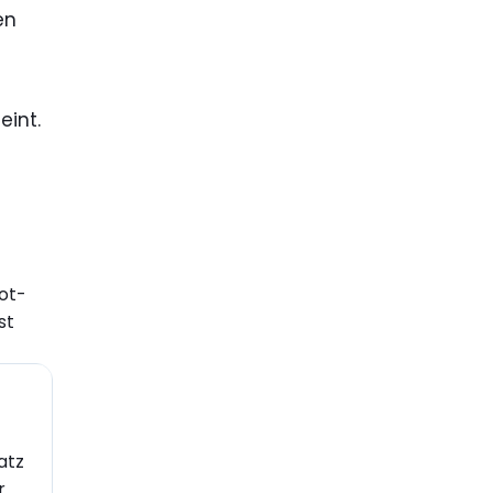
en
eint.
lot-
st
atz
r