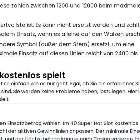
Diese zahlen zwischen 1200 und 12000 beim maximal
rtvollste ist. Es kann nicht ersetzt werden und zahlt
lem Einsatz, wenn es alleine auf den Walzen ersch
andere Symbol (außer dem Stern) ersetzt, um eine
male Einsatz auf diesen Linien reicht von 2400 bis
kostenlos spielt
 so einfach wie es nur geht. Egal, ob Sie ein erfahrener S
 sind, Sie werden keine Probleme haben, loszulegen. Hier i
ielt:
ren Einsatzbetrag wählen. Im 40 Super Hot Slot kostenlos
zahl der aktiven Gewinnlinien anpassen. Der minimale Eins
t, und der Höchstbetrag kann je nach Casino variieren. Ih