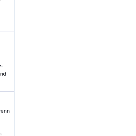
y-
und
wenn
h