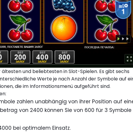
 ältesten und beliebtesten in Slot-Spielen. Es gibt sechs
nterschiedliche Werte je nach Anzahl der Symbole auf ei
ionen, die im Informationsmenü aufgeführt sind.
en:
ymbole zahlen unabhängig von ihrer Position auf ein
lbetrag von 2400 können Sie von 600 für 3 Symbole 
4000 bei optimalem Einsatz.