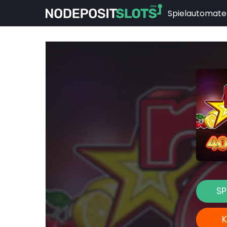
Spielautomate
SP
K