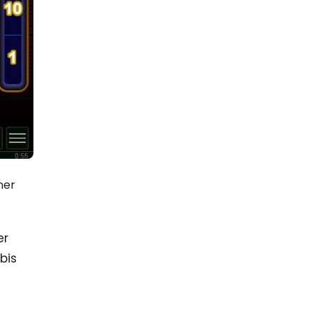
ner
er
bis