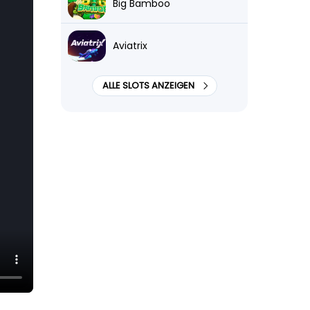
Big Bamboo
Aviatrix
ALLE SLOTS ANZEIGEN