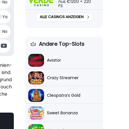
nus €1200 + 220
No
FS
Ya
ALLE CASINOS ANZEIGEN
No
Andere Top-Slots
Aviator
inien-
 sind.
Crazy Streamer
grund
 Touch
äche
Cleopatra’s Gold
Sweet Bonanza