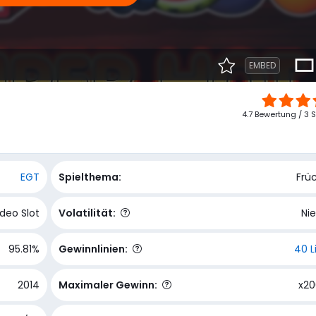
EMBED
4.7
Bewertung /
3
S
EGT
Spielthema:
Frü
ideo Slot
Volatilität:
Nie
95.81%
Gewinnlinien:
40 L
2014
Maximaler Gewinn:
x2