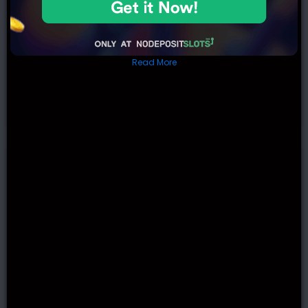
Funktion?
Spieler haben die Möglichkeit, ihr eigenes NFT-
Flugzeug zu erstellen, seine Farbe zu ändern und
Read More
es für mehr Leaderboard-XP zu verbessern.
Zahlreiche Skins und zusätzliche Funktionen
stehen zur Auswahl.
Gibt es einen Freispielmodus im
Aviatrix-Spiel?
Leider bietet Aviatrix keine Freispiele oder Runden
an, da es kein Slot-Spiel ist. Teilnehmer können
jedoch täglich Cashback über das
Loyalitätsprogramm genießen und Spielguthaben
erhalten, die für wettfreie Starts verwendet
werden können.