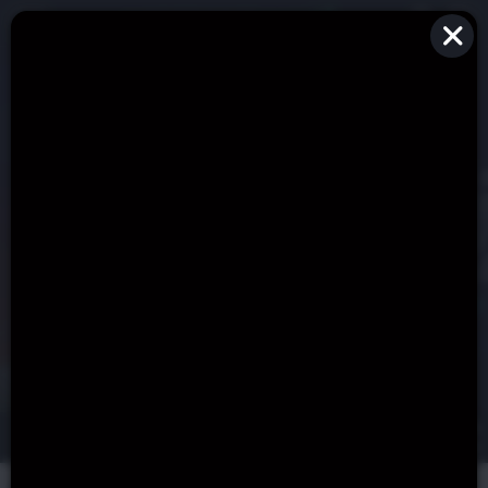
SPIEL UM ECHTES GELD
KOSTENLOS SPIELEN
EMBED