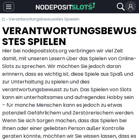
Verantwortungsbewusstes Spielen
VERANTWORTUNGSBEWUS
STES SPIELEN
Hier bei nodepositslots.org verbringen wir viel Zeit
damit, mit unseren Lesern über das Spielen von Online-
Slots zu sprechen. Wir möchten Sie jedoch daran
erinnern, dass es wichtig ist, diese Spiele aus Spaß und
zur Unterhaltung zu spielen und dies
verantwortungsbewusst zu tun. Das Spielen von Slots
kann ein unterhaltsames und aufregendes Hobby sein
– für manche Menschen kann es jedoch zu etwas
potenziell Gefährlichem und Zerstörerischem werden.
Wenn Sie sich Sorgen machen, dass das Spielen bei
Ihnen oder einer geliebten Person außer Kontrolle
geraten könnte, möchten wir Sie wissen lassen, dass es