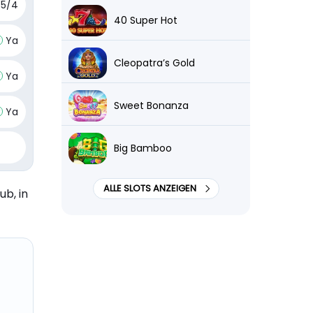
5/4
40 Super Hot
Ya
Cleopatra’s Gold
Ya
Sweet Bonanza
Ya
Big Bamboo
ALLE SLOTS ANZEIGEN
ub, in