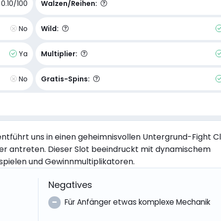
0.10/100
Walzen/Reihen:
No
Wild:
Ya
Multiplier:
No
Gratis-Spins:
ntführt uns in einen geheimnisvollen Untergrund-Fight Cl
 antreten. Dieser Slot beeindruckt mit dynamischem
pielen und Gewinnmultiplikatoren.
Negatives
Für Anfänger etwas komplexe Mechanik