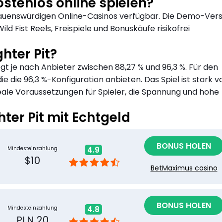
ostenlos online spielen?
trauenswürdigen Online-Casinos verfügbar. Die Demo-Vers
ild Fist Reels, Freispiele und Bonuskäufe risikofrei
hter Pit?
egt je nach Anbieter zwischen 88,27 % und 96,3 %. Für den
e die 96,3 %-Konfiguration anbieten. Das Spiel ist stark vo
deale Voraussetzungen für Spieler, die Spannung und hohe
ter Pit mit Echtgeld
BONUS HOLEN
Mindesteinzahlung
4.9
$10
BetMaximus casino
BONUS HOLEN
Mindesteinzahlung
4.8
PLN 20