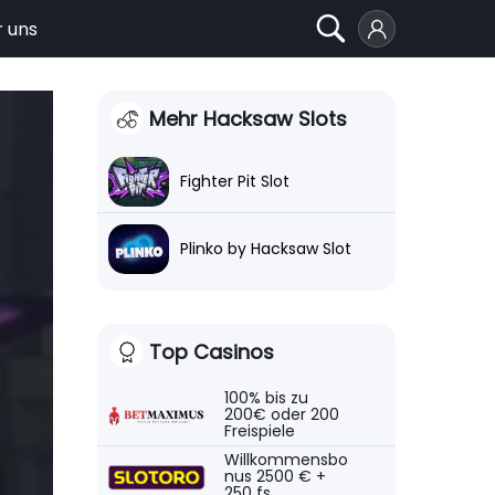
 uns
Mehr Hacksaw Slots
Fighter Pit Slot
Plinko by Hacksaw Slot
Top Casinos
100% bis zu
200€ oder 200
Freispiele
Willkommensbo
nus 2500 € +
250 fs