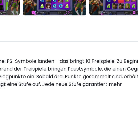
drei FS-Symbole landen – das bringt 10 Freispiele. Zu Begin
rend der Freispiele bringen Faustsymbole, die einen Geg
Siegpunkte ein. Sobald drei Punkte gesammelt sind, erhäl
gt eine Stufe auf. Jede neue Stufe garantiert mehr