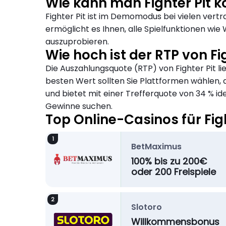
Wie kann man Fighter Pit k
Fighter Pit ist im Demomodus bei vielen ver
ermöglicht es Ihnen, alle Spielfunktionen wie W
auszuprobieren.
Wie hoch ist der RTP von Fig
Die Auszahlungsquote (RTP) von Fighter Pit li
besten Wert sollten Sie Plattformen wählen, di
und bietet mit einer Trefferquote von 34 % i
Gewinne suchen.
Top Online-Casinos für Figh
BetMaximus
100% bis zu 200€
oder 200 Freispiele
Slotoro
Willkommensbonus