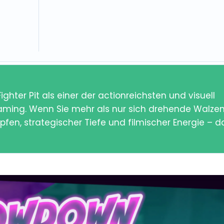
ighter Pit als einer der actionreichsten und visuell
Gaming. Wenn Sie mehr als nur sich drehende Walze
fen, strategischer Tiefe und filmischer Energie – 