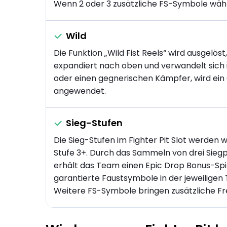
Wenn 2 oder 3 zusätzliche FS-Symbole währe
Wild
Die Funktion „Wild Fist Reels“ wird ausgelö
expandiert nach oben und verwandelt sich i
oder einen gegnerischen Kämpfer, wird ein 
angewendet.
Sieg-Stufen
Die Sieg-Stufen im Fighter Pit Slot werden 
Stufe 3+. Durch das Sammeln von drei Sieg
erhält das Team einen Epic Drop Bonus-Spin
garantierte Faustsymbole in der jeweiligen
Weitere FS-Symbole bringen zusätzliche Fre