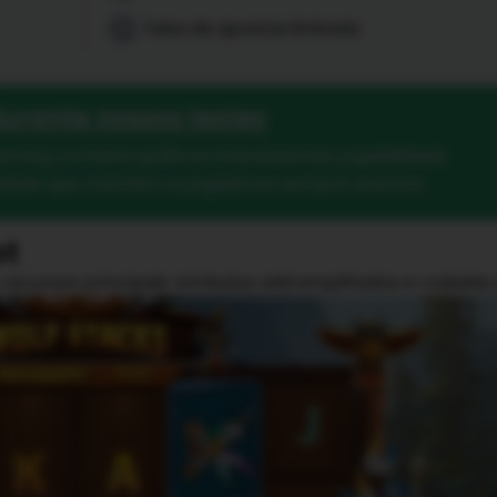
Faixa de apostas limitada
durante nossos testes
ming combina gráficos interessantes, jogabilidade
lidade que mantém os jogadores sempre atentos.
ot
cursos principais: símbolos wild empilhados e rodadas g