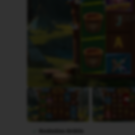
Rodadas Grátis