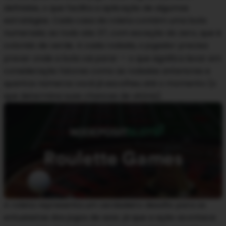
definidas, o que facilita a aplicação de algumas
estratégias. Cada casa da roleta contém uma bola
numerada; ao todo são 37, com exceção do zero, que é
colorido de verde. A cada rodada, o jogador precisa
prever onde a bola vai parar — o que significa levar em
consideração fatores como as rodadas anteriores e
quantos números você já escolheu até o momento (o
que determina suas chances de vitória).
A roleta representa um verdadeiro desafio para os
entusiastas dos jogos de azar, já que a ação acontece