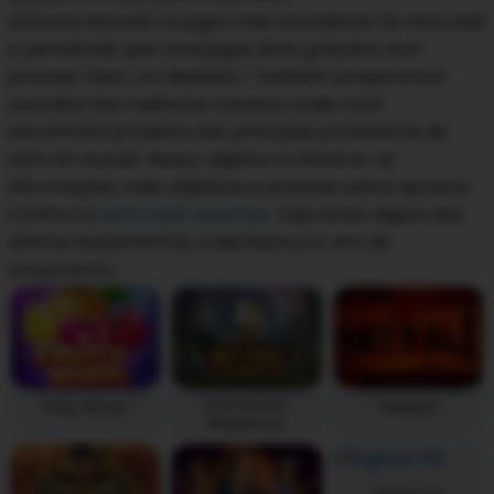
Estamos listando os jogos mais inovadores do mercado
e permitindo que você jogue slots gratuitos sem
precisar fazer um depósito. Também preparamos
uma lista dos melhores cassinos onde você
encontrará produtos das principais provedoras de
slots do mundo. Nosso objetivo é oferecer as
informações mais objetivas e precisas sobre apostas.
Confira os
slots mais recentes
. Aqui estão alguns dos
últimos lançamentos, ordenados por ano de
lançamento:
Wolf Stacks
Fruity Wheel
Mental II
Megaways
Fighter Pit