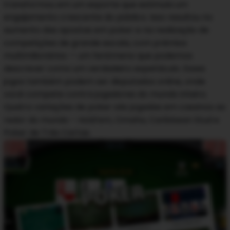
transformou em um esporte que estimula um
engajamento crescente do público. Isso resultou no
aumento das apostas em poker e na realização de
competições de grande escala, com prêmios
multimilionários — um fenômeno que podemos
descrever como um verdadeiro espetáculo. Esses
jogos também podem ser disputados online, onde
você compete contra jogadores do mundo inteiro.
Quatro variações de poker são jogadas em cassinos ao
redor do mundo – Hold’em, Omaha, Caribbean Stud e
Poker de Três Cartas.