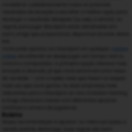
considerar cuidadosamente todos os possíveis
resultados da situação e escolher a melhor ação para
alcançar o resultado desejado (ou seja, a vitória). As
regras para jogar Blackjack estão detalhadas em
outro artigo que preparamos, disponível através deste
link.
Você pode apostar em blackjack em qualquer
cassino
online
, escolhendo se deseja jogar em tempo real ou
contra o computador. A primeira opção oferece mais
emoção e diversão, já que você estará em uma mesa
de verdade — com crupiês reais que fazem os saques
toda vez que você ganha. As duas empresas mais
relevantes para o blackjack ao vivo, Evolution Gaming
e Ezugi, oferecem mesas com diferentes apostas
mínimas e número de jogadores.
Roleta
Nossa recomendação é apostar na roleta europeia, a
versão padrão deste jogo. Suas regras são bem