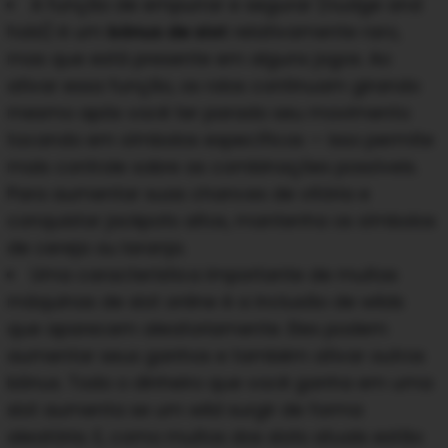
A função de empurrar e segurar (nudge and
hold) é um
bônus de slot
relativamente raro,
mas que está presente em alguns jogos. Ao
ativar essa função, os rolos continuam girando
mesmo após você ter parado seu movimento
tocando em símbolos específicos — isso permite
mais controle sobre as combinações possíveis.
Para aumentar suas chances de vitória e
conquistar jackpots altos, mantenha os símbolos
de cereja ou laranja.
Uma característica importante de muitas
máquinas de slot online é a inclusão de wilds
que aparecem aleatoriamente. Eles podem
aumentar seus ganhos e também ativar outros
bônus. Todo o dinheiro que você ganha em uma
slot aumenta se um wild surgir de forma
aleatória. E, como muitos dos slots atuais estão