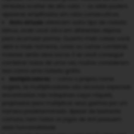
símbolos scatter de alto valor — os wilds podem
aparecer empilhados em rolos consecutivos.
Slots virtuais
oferecem outro tipo de rodada
bônus, onde você clica em diferentes objetos
para acumular pontos. Quanto mais caixas você
abrir e mais números, cores ou cartas combinar,
maiores serão seus lucros. E se você conseguir
combinar todos de uma vez, muitos consideram
isso como uma rodada grátis.
Multiplicadores
— como o próprio nome
sugere, os multiplicadores são recursos especiais
encontrados nas máquinas caça-níqueis,
projetados para multiplicar seus ganhos por um
número predeterminado. Apesar de bastante
comuns, nem todos os jogos de slot possuem
essa funcionalidade.