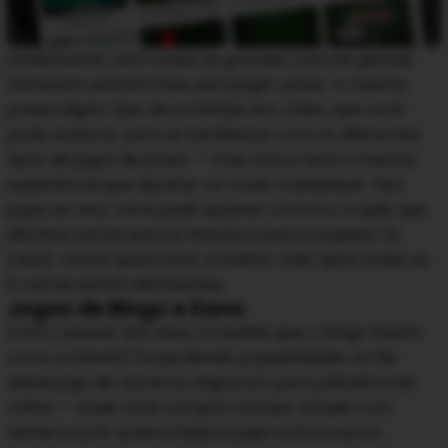
Infelizmente, nem todas as grandes marcas globais
oferecem plataformas para jogar poker. A maioria
possui algum tipo de protótipo em vídeo, que você
pode explorar para se familiarizar com os diferentes
tipos de jogos de poker — mas nunca será a mesma
experiência que apostar no modo multiplayer. Nos
jogos ao vivo, você pode apostar contra o crupiê, que
distribui cartas para si mesmo e para o jogador (a
casa). Vence quem tiver a melhor mão após todas as
5 cartas serem distribuídas.
Jogos de Bingo e Keno
Com o passar dos anos, à medida que o bingo (assim
como a loteria) foi perdendo popularidade, os fãs
desse jogo de números migraram para plataformas
online — onde você compra cartões virtuais com
números pré-preenchidos e joga contra outros