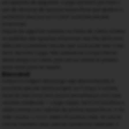
em questão de segundos. O jogo também permite o
uso de técnicas de apostas específicas que ajudam a
aumentar seus lucros e cobrir possíveis perdas
anteriores.
Depois de algumas rodadas na mesa de roleta, analise
os padrões das apostas anteriores. Isso lhe dará uma
ideia para previsões futuras, que você pode usar a seu
favor durante o jogo. Não subestime a importância
desta etapa na roleta, pois certos números podem
levar anos para se repetir.
Baccarat
Embora a origem deste jogo seja desconhecida, é
provável que ele tenha surgido na França. A versão
atual do baccarat tem pouca semelhança com suas
versões medievais — o jogo requer de 6 a 8 baralhos e
utiliza cartas com valores de pontos específicos. O Ás
vale 1 ponto; J, Q e K valem 10 pontos cada. As outras
cartas mantêm seus valores numéricos habituais. É