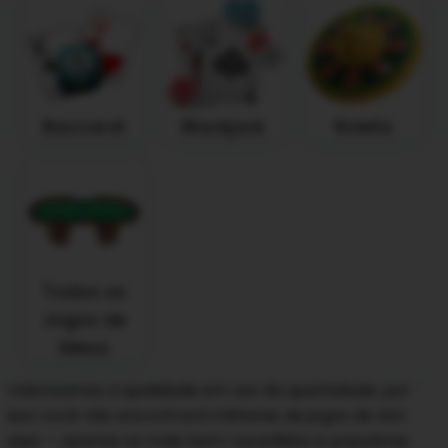
Baccarat
Blackjack
Roleta
Todos os
Jogos de
Mesa
Valorizamos a qualidade em vez da quantidade, por
isso você não encontrará milhares de jogos de slot
aqui — apenas os mais bem-sucedidos e populares