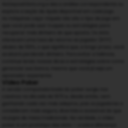
NoDepositSlots.org e leia a análise correspondente ou
explore a seção de Ajuda disponível em cada jogo.
As máquinas caça-níqueis não são o tipo de jogo em
que você pode usar truques ou estratégias para
recuperar mais dinheiro do que aposta. Os slots
oferecem uma taxa de retorno ao jogador (RTP)
abaixo de 100%, o que significa que, a longo prazo, você
acabará perdendo dinheiro. Para evitar a falência,
continue lendo nossas dicas e estratégias sobre como
gerenciar sua banca, mesmo que você já seja um
apostador experiente.
Vídeo Poker
A versão computadorizada do poker surgiu nos
cassinos na década de 1970 e, desde então, vem
ganhando cada vez mais adeptos, pois os jogadores a
consideram mais segura, divertida e acessível do que
os jogos de mesa tradicionais. Na verdade, o vídeo
poker é um protótipo das slots — a única diferença