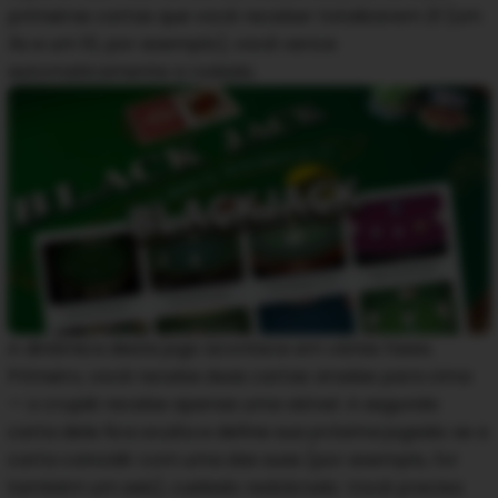
primeiras cartas que você receber totalizarem 21 (um
Ás e um 10, por exemplo), você vence
automaticamente a rodada.
A dinâmica deste jogo acontece em várias fases.
Primeiro, você recebe duas cartas viradas para cima
— o crupiê recebe apenas uma visível. A segunda
carta dele fica oculta e define sua próxima jogada: se a
carta coincidir com uma das suas (por exemplo, for
também um seis), cuidado redobrado. Você precisa