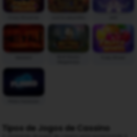
Crazy Streamer
Loot & Labyrinths
JetX
Wolf Stacks
Mental II
Fruity Wheel
Megaways
Plinko Hacksaw
Tipos de Jogos de Cassino
A variedade de jogos de cassino está aumentando à