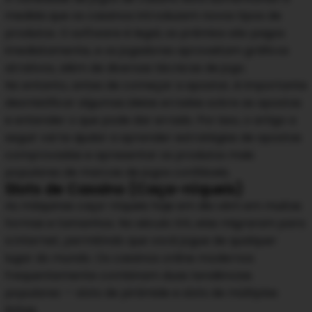
medida que os cassinos introduzem novos tipos de
produtos. O software é legal, os prêmios são pagos
imediatamente, e os jogadores aproveitam gráficos
atrativos, além de diversas técnicas de jogo.
No entanto, antes de começar a apostar, é importante
desmistificar algumas ideias erradas sobre as apostas
e entender o que pode dar errado. Por isso, o artigo a
seguir vai te ajudar a aprender estratégias de apostas
comprovadas e apresentar os produtos mais
populares de marcas de jogos confiáveis.
Slots de Cassino (Caça-níqueis)
As máquinas caça-níqueis hoje em dia vêm em muitas
formas e tamanhos. No século XXI, elas migraram para
a internet, permitindo que você jogue de qualquer
lugar do mundo. Os cassinos online modernos
frequentemente combinam duas tendências
populares — slots de pirâmide e slots de múltiplas
linhas.