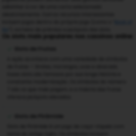
adivinhar a cor de uma carta selecionada
aleatoriamente. Outros recursos interessantes
incluem jogos dentro do próprio jogo (como o “
Book of
Ra
“), sorteios de prêmios e jackpots das slots.
Os slots mais populares nos cassinos online:
Slots de Frutas
A ação acontece com uma variedade de símbolos
de frutas — limões, morangos, uvas e abacaxis.
Esses slots são famosos por sua longa história e
constante modernização. Os símbolos do número
7 são os que mais pagam, e a maioria das frutas
oferece jackpots elevados.
Slots de Pirâmide
Slots de Pirâmide é um jogo de caça-níqueis com
tema do antigo Egito. Os símbolos incluem