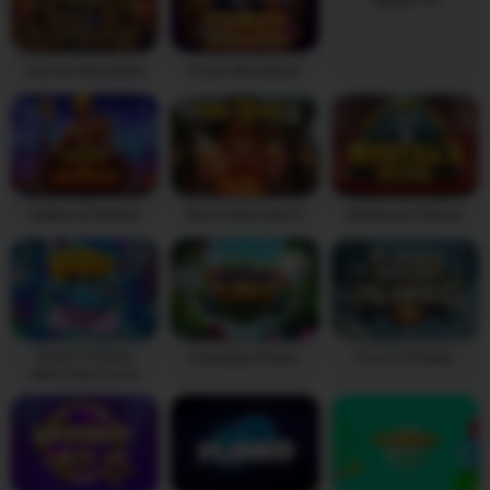
Loot & Labyrinths
Crazy Streamer
Gates of Hades
Fire in the Hole 3
Medusa’s Stone
Pearl O Plinko
Paradise Plinko
Pond of Plinko
Mermaid Cove