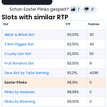
Schon Easter Plinko gespielt?
1
0
Slots with similar RTP
Slot
RTP
Paylines
Akbar & Birbal Slot
90,03%
20
3 Rich Piggies Slot
92,00%
45
3 Lucky Lion Slot
92,00%
50
Fruit Bonanza Slot
93,00%
9
Zeus Slot by TaDa Gaming
93,21%
4096
Easter Plinko
98,91%
0
Plinko by Hacksaw
98,98%
0
Plinko by BGaming
99,00%
0