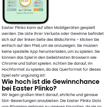
Easter Plinko kann auf allen Mobilgeräten gespielt
werden. Die Liste Ihrer Verluste oder Gewinne befindet
sich auf der linken Seite des Bildschirms – klicken Sie
einfach auf den Pfeil, um sie anzuzeigen. Sie müssen
keine spezielle App herunterladen, um zu spielen. Sie
können das Spiel in den beliebtesten Browsern wie
Chrome und Safari spielen. Achten Sie darauf, im
Hochformat zu spielen, da das Querformat für dieses
Spiel sehr ungünstig ist!
Wie hoch ist die Gewinnchance
bei Easter Plinko?
Wir legen großen Wert darauf, ehrliche und genaue
Slot-Bewertungen anzubieten. Die Easter Plinko Slots
von BGaming gehören zu unseren Favoriten, da sie so