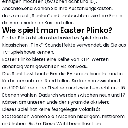
einfügen möchten (zwischen acht und 16).
Anschließend wählen Sie Ihre Auszahlungskästen,
drücken auf „Spielen“ und beobachten, wie Ihre Eier in
die verschiedenen Kästen fallen.
Wie spielt man Easter Plinko?
Easter Plinko ist ein osterbasiertes Spiel, das die
klassischen „Plink“-Soundeffekte verwendet, die Sie aus
TV-Spielshows kennen.
Easter Plinko bietet eine Reihe von RTP-Werten,
abhängig vom gewählten Risikoniveau.
Das Spiel lässt bunte Eier die Pyramide hinunter und in
Körbe am unteren Rand fallen. Sie können zwischen 1
und 100 Münzen pro Ei setzen und zwischen acht und 16
Ebenen wählen. Dadurch werden zwischen neun und 17
Kästen am unteren Ende der Pyramide aktiviert.
Dieses Spiel hat keine festgelegte Volatilität.
Stattdessen wählen Sie zwischen niedrigem, mittlerem
und hohem Risiko. Diese Wahl beeinflusst die