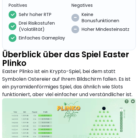
Positives
Negatives
Sehr hoher RTP
Keine
Bonusfunktionen
Drei Risikostufen
(Volatilität)
Hoher Mindesteinsatz
Einfaches Gameplay
Überblick über das Spiel Easter
Plinko
Easter Plinko ist ein Krypto-Spiel, bei dem statt
Symbolen Ostereier auf Ihrem Bildschirm fallen. Es ist
ein pyramidenförmiges Spiel, das ähnlich wie Slots
funktioniert, aber viel einfacher und verständlicher ist.