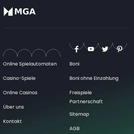
Online Spielautomaten
Boni
Casino-Spiele
Boni ohne Einzahlung
Online Casinos
Freispiele
Partnerschaft
Über uns
Sitemap
Kontakt
AGB