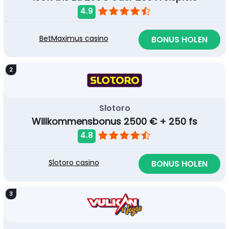
4.9
BetMaximus casino
BONUS HOLEN
Slotoro
Willkommensbonus 2500 € + 250 fs
4.8
Slotoro casino
BONUS HOLEN