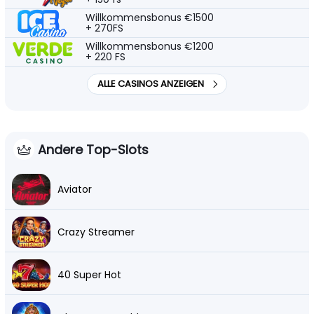
Willkommensbonus €1500
+ 270FS
Willkommensbonus €1200
+ 220 FS
ALLE CASINOS ANZEIGEN
Andere Top-Slots
Aviator
Crazy Streamer
40 Super Hot