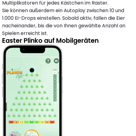
Multiplikatoren für jedes Kästchen im Raster.
Sie können außerdem ein Autoplay zwischen 10 und
1.000 Ei-Drops einstellen. Sobald aktiv, fallen die Eier
nacheinander, bis die von Ihnen gewählte Anzahl an
Spielen erreicht ist.
Easter Plinko auf Mobilgeräten