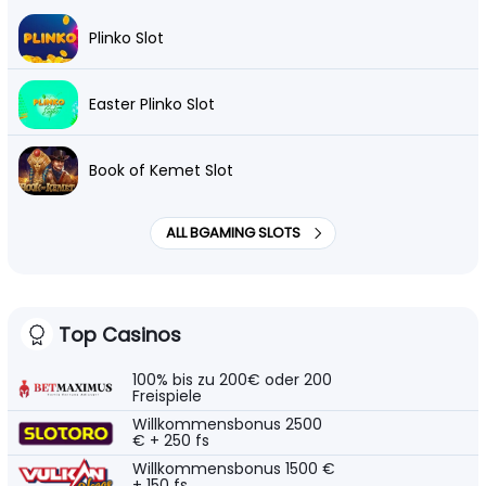
Plinko Slot
Easter Plinko Slot
Book of Kemet Slot
ALL BGAMING SLOTS
Top Casinos
100% bis zu 200€ oder 200
Freispiele
Willkommensbonus 2500
€ + 250 fs
Willkommensbonus 1500 €
+ 150 fs