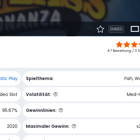
EMBED
4.7
Bewertung /
3
S
tic Play
Spielthema:
Fish, W
ideo Slot
Volatilität:
Med-
95.67%
Gewinnlinien:
2020
Maximaler Gewinn:
x