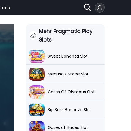
 uns
Mehr Pragmatic Play
Slots
Sweet Bonanza Slot
Medusa’s Stone Slot
Gates Of Olympus Slot
Big Bass Bonanza Slot
Gates of Hades Slot