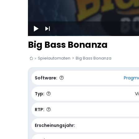
Big Bass Bonanza
Spielautomaten
Big Bass Bonanza
Software:
Pragma
Typ:
V
RTP:
Erscheinungsjahr: