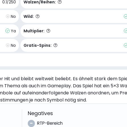
0.1/250
Walzen/Reihen:
No
Wild:
Ya
Multiplier:
No
Gratis-Spins:
 Hit und bleibt weltweit beliebt. Es ähnelt stark dem Spie
 im Thema als auch im Gameplay. Das Spiel hat ein 5×3 W
Symbole auf aufeinanderfolgende Walzen anordnen, um Pre
stimmungen je nach Symbol nötig sind.
Negatives
RTP-Bereich