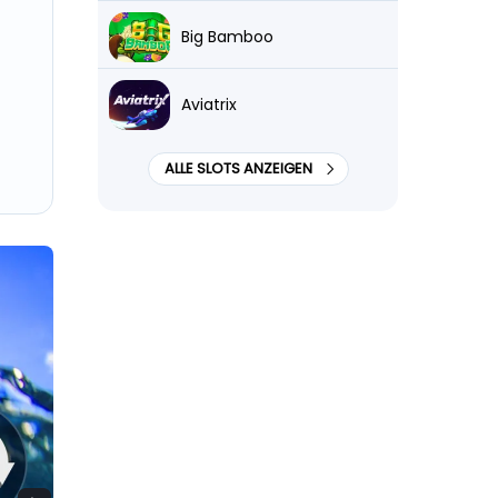
Big Bamboo
Aviatrix
ALLE SLOTS ANZEIGEN