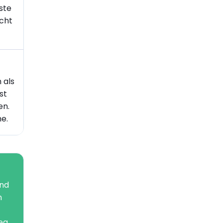
ste
icht
 als
st
en.
he.
und
n
weg