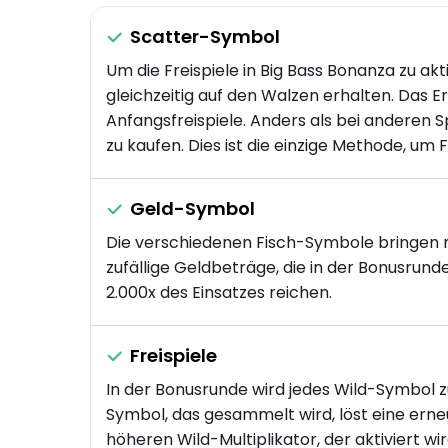
Scatter-Symbol
Um die Freispiele in Big Bass Bonanza zu a
gleichzeitig auf den Walzen erhalten. Das E
Anfangsfreispiele. Anders als bei anderen S
zu kaufen. Dies ist die einzige Methode, um F
Geld-Symbol
Die verschiedenen Fisch-Symbole bringen n
zufällige Geldbeträge, die in der Bonusru
2.000x des Einsatzes reichen.
Freispiele
In der Bonusrunde wird jedes Wild-Symbol zu
Symbol, das gesammelt wird, löst eine erne
höheren Wild-Multiplikator, der aktiviert wi