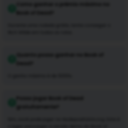
Como ganhar o prêmio máximo no
Book of Dead?
Durante uma rodada grátis, tente conseguir o
Rich Wilde em todos os rolos.
Quanto posso ganhar no Book of
Dead?
O ganho máximo é de 5000x.
Posso jogar Book of Dead
gratuitamente?
Sim, você pode jogar no Nodepositslots.org. Este é
o lugar para jogar a versão demo do Book of