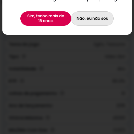
Book of Dead
4.7
Avaliação /
3
votos
Slots
Book of Dead
Sim, tenho mais de
Não, eu não sou
18 anos.
Software:
Play'n GO
Tema do jogo:
Egito, Tesouros
Tipo:
Video Slot
Volatilidade:
Alto
RTP:
96.21%
Linhas de pagamento:
10
Ano de lançamento:
2016
Vitória Máxima:
x5000
Min/Min Coin Size:
0.01/2