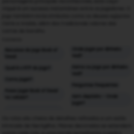
personagens principais reconhecíveis, este caça-
níquel é um sucesso instantâneo entre os jogadores. O
jogo também inclui símbolos como os deuses egípcios
Osíris e Anúbis, além dos tradicionais valores das
cartas de baralho.
Contents
Onde jogar por dinheiro
Recursos do jogo Book of
real?
Dead
Demo ou jogo por dinheiro
Qual é o RTP do jogo?
real?
Como jogar?
Perguntas frequentes
Posso jogar Book of Dead
Sem depósito – Onde
no celular?
jogar?
Os rolos são cheios de detalhes refinados e um estilo
intricado de hieróglifos. Pilares decorados se estendem
sobre cada rolo, e uma borda semelhante a pedra