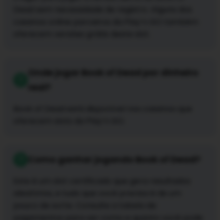
Dead sem necessidade de registro. Alguns dos
cassinos online parceiros da Play’n GO também
oferecem versões grátis deste slot.
Onde jogar Book of Dead por dinheiro
real?
Book of Dead está disponível nos cassinos que
oferecem slots da Play’n GO.
Como ganhar jogando Book of Dead?
Este é um slot certificado que gera resultados
aleatórios, e tudo que você precisa é de um
pouco de sorte. Consulte a tabela de
pagamentos para ver como e quanto você pode