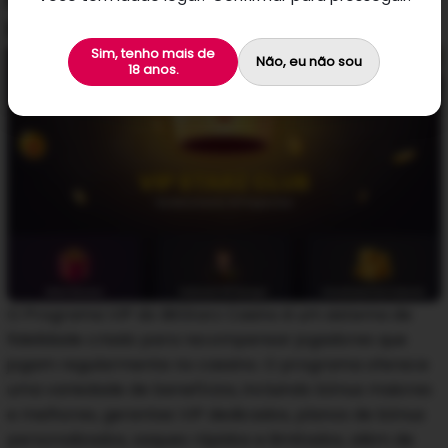
O que é o Programa VIP do
BitStarz Casino?
Sim, tenho mais de
Não, eu não sou
18 anos.
O Programa VIP do BitStarz Casino é um sistema de
fidelidade criado para recompensar jogadores que
jogam regularmente no cassino. O programa oferece
uma variedade de benefícios, incluindo bônus maiores
e melhores, gerentes VIP dedicados, planos de bônus
personalizados, saques rápidos e ilimitados, além de