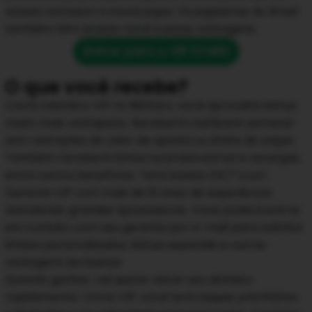
acesso exclusivo a novos jogos. Os jogadores do Brasil
também têm acesso total a essas vantagens.
Entrar para o VIP STARZ
O que você recebe?
Como membro VIP no BitStarz, você aproveita bônus
muito mais vantajosos. Receberá cashback semanal
sem restrições de valor de aposta ou limite de saque.
Também receberá bônus surpresa extras e recargas,
entre outros benefícios. Terá acesso 24/7 a um
Gerente VIP com mais de 10 anos de experiência
atendendo grandes apostadores. Você poderá entrar
em contato com seu gerente por e-mail para solicitar
limites personalizados, bônus especiais e outras
vantagens exclusivas.
Quando ganhar, vai querer sacar seu dinheiro
rapidamente. Como VIP, você terá saques prioritários