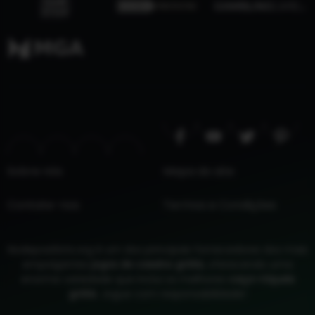
Sobre nós
Mapa do site
Contate-nos
Termos e Condições
Nodepositlots.org é um dos principais fornecedores dos mais
empolgantes
jogos de cassino grátis
, oferecendo uma
enorme variedade que inclui os melhores
caça-níqueis
grátis
. Jogue com responsabilidade!