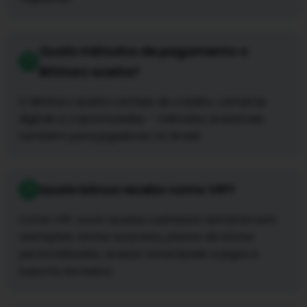
Quais métodos de pagamento o
BitStarz aceita?
O BitStarz aceita cartões de crédito, carteiras
digitais e criptomoedas – métodos acessíveis
também para jogadores no Brasil.
Quais bônus recebo como VIP?
Como VIP, você recebe cashback semanal sem
restrições, bônus surpresa, planos de bônus
personalizados, acesso antecipado a jogos e
suporte exclusivo.