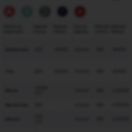
Método de
Depósito
Depósito
Hora do
Retirada
Retirada
pagamento
mínimo
máximo
depósito
mínima
Máxima
$20
$4000
Instant
$50
$4000
MasterCard
$20
$4000
Instant
$50
$4000
Visa
0,0001
-
Instant
$50
€20000
Bitcoin
BTC
$20
-
Instant
$50
€20000
BitcoinCash
0.01
-
Instant
$50
€20000
Litecoin
LTC