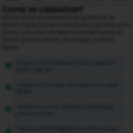
Como se cadastrar?
Para se tornar um membro do programa VIP do
BitStarz Casino, primeiro você precisa criar uma conta
no site. O processo de registro é simples e pode ser
feito em poucos minutos. Basta seguir os passos
abaixo:
Acesse o site do BitStarz Casino e clique no
botão “Sign Up”.
Preencha o formulário de cadastro com seus
dados.
Verifique sua conta clicando no link enviado
para seu e-mail.
Faça seu primeiro depósito e comece a jogar