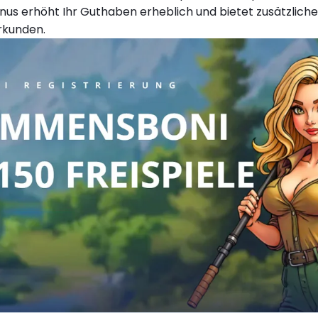
Bonus erhöht Ihr Guthaben erheblich und bietet zusätzliche
rkunden.