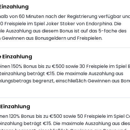
 Einzahlung
rhalb von 60 Minuten nach der Registrierung verfügbar un
0 Freispiele im Spiel Joker Stoker von Endorphina. Die
le Auszahlung aus diesem Bonus ist auf das 5-fache des
h Gewinnen aus Bonusgeldern und Freispielen.
e Einzahlung
inen 150% Bonus bis zu €500 sowie 30 Freispiele im Spiel B
steinzahlung beträgt €15. Die maximale Auszahlung aus
hlungsbetrags begrenzt, einschließlich Gewinnen aus Bon
 Einzahlung
inen 120% Bonus bis zu €500 sowie 50 Freispiele im Spiel C
teinzahlung beträgt €15. Die maximale Auszahlung aus di