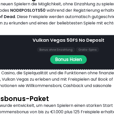
euen Spielern die Möglichkeit, ohne Einzahlung zu spiele
codes
NODEPOSLOTS50
während der Registrierung erhalt
 of Dead
. Diese Freispiele werden automatisch gutgeschr
rm zu erkunden und eines der beliebtesten Spiele mit ech
Vulkan Vegas 50FS No Deposit
50
Bonus ohne Einzahlung
Gratis-Spins
Bonus Holen
 Casino, die Spielqualität und die Funktionen ohne finanzie
n, Vulkan Vegas zu erleben und mit Freispielen auf Book o
omotionen wie Willkommensboni, Cashback und saisonale
nsbonus-Paket
rde entwickelt, um neuen Spielern einen starken Start
mmensbonus von bis zu €1.000 plus 125 Freispiele erhalt