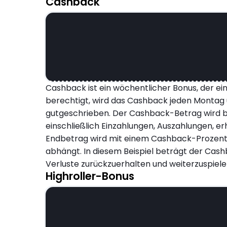
Cashback
€1
Cashback ist ein wöchentlicher Bonus, der ein
berechtigt, wird das Cashback jeden Monta
gutgeschrieben. Der Cashback-Betrag wird ba
einschließlich Einzahlungen, Auszahlungen, e
Endbetrag wird mit einem Cashback-Prozents
abhängt. In diesem Beispiel beträgt der Cashba
Verluste zurückzuerhalten und weiterzuspiele
Highroller-Bonus
€1