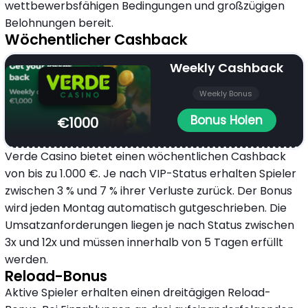
wettbewerbsfähigen Bedingungen und großzügigen
Belohnungen bereit.
Wöchentlicher Cashback
Weekly Cashback
Weekly Bonus
Bonus Holen
€1000
Verde Casino bietet einen wöchentlichen Cashback
von bis zu 1.000 €. Je nach VIP-Status erhalten Spieler
zwischen 3 % und 7 % ihrer Verluste zurück. Der Bonus
wird jeden Montag automatisch gutgeschrieben. Die
Umsatzanforderungen liegen je nach Status zwischen
3x und 12x und müssen innerhalb von 5 Tagen erfüllt
werden.
Reload-Bonus
Aktive Spieler erhalten einen dreitägigen Reload-