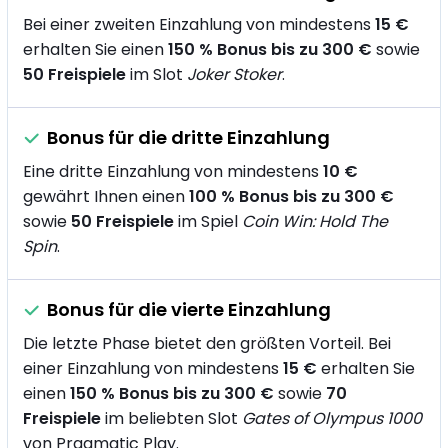
Bei einer zweiten Einzahlung von mindestens
15 €
erhalten Sie einen
150 % Bonus bis zu 300 €
sowie
50 Freispiele
im Slot
Joker Stoker
.
Bonus für die dritte Einzahlung
Eine dritte Einzahlung von mindestens
10 €
gewährt Ihnen einen
100 % Bonus bis zu 300 €
sowie
50 Freispiele
im Spiel
Coin Win: Hold The
Spin
.
Bonus für die vierte Einzahlung
Die letzte Phase bietet den größten Vorteil. Bei
einer Einzahlung von mindestens
15 €
erhalten Sie
einen
150 % Bonus bis zu 300 €
sowie
70
Freispiele
im beliebten Slot
Gates of Olympus 1000
von Pragmatic Play.