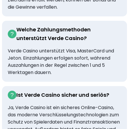
die Gewinne verfallen.
Welche Zahlungsmethoden
unterstützt Verde Casino?
Verde Casino unterstützt Visa, MasterCard und
Jeton. Einzahlungen erfolgen sofort, während
Auszahlungen in der Regel zwischen 1 und 5
Werktagen dauern.
Ist Verde Casino sicher und seriös?
Ja, Verde Casino ist ein sicheres Online-Casino,
das moderne Verschlüsselungstechnologien zum
Schutz von Spielerdaten und Finanztransaktionen