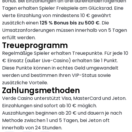
Bonus. Bei Einzahlungen an drei aufeinanderfolgenden
Tagen erhalten Spieler Freispiele am Glücksrad. Eine
vierte Einzahlung von mindestens 10 € gewährt
zusätzlich einen
125 % Bonus bis zu 500 €
. Die
Umsatzanforderungen müssen innerhalb von 5 Tagen
erfüllt werden.
Treueprogramm
Regelmäßige Spieler erhalten Treuepunkte. Für jede 10
€ Einsatz (außer Live-Casino) erhalten Sie 1 Punkt.
Diese Punkte können in echtes Geld umgewandelt
werden und bestimmen Ihren VIP-Status sowie
zusätzliche Vorteile.
Zahlungsmethoden
Verde Casino unterstützt Visa, MasterCard und Jeton.
Einzahlungen sind sofort ab 10 € möglich.
Auszahlungen beginnen ab 20 € und dauern je nach
Methode zwischen 1 und 5 Tagen, bei Jeton oft
innerhalb von 24 Stunden.