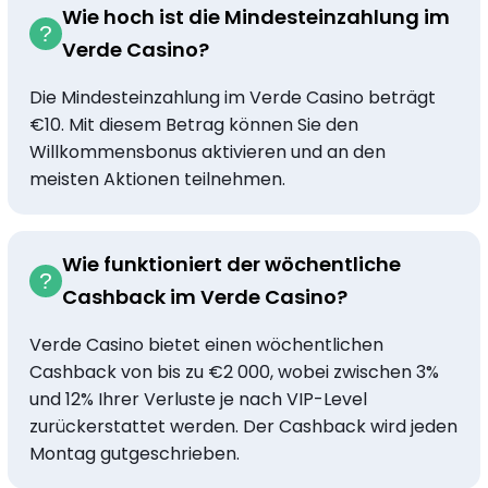
Wie hoch ist die Mindesteinzahlung im
Verde Casino?
Die Mindesteinzahlung im Verde Casino beträgt
€10. Mit diesem Betrag können Sie den
Willkommensbonus aktivieren und an den
meisten Aktionen teilnehmen.
Wie funktioniert der wöchentliche
Cashback im Verde Casino?
Verde Casino bietet einen wöchentlichen
Cashback von bis zu €2 000, wobei zwischen 3%
und 12% Ihrer Verluste je nach VIP-Level
zurückerstattet werden. Der Cashback wird jeden
Montag gutgeschrieben.