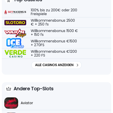
100% bis zu 200€ oder 200
Freispiele
Willkommensbonus 2500
€ + 250 fs
Willkommensbonus 1500 €
+ 150 fs
Willkommensbonus €1500
+ 270FS
Willkommensbonus €1200
+ 220 FS
ALLE CASINOS ANZEIGEN
Andere Top-Slots
Aviator