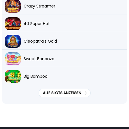
Crazy Streamer
40 Super Hot
Cleopatra’s Gold
Sweet Bonanza
Big Bamboo
ALLE SLOTS ANZEIGEN