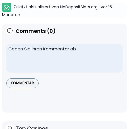
Zuletzt aktualisiert von NoDepositSlots.org :
vor 16
Monaten
Comments (0)
KOMMENTAR
Top Casinos