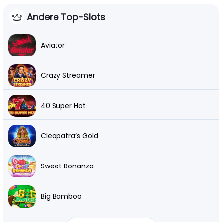
Andere Top-Slots
Aviator
Crazy Streamer
40 Super Hot
Cleopatra’s Gold
Sweet Bonanza
Big Bamboo