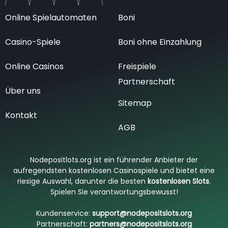
Online Spielautomaten
Boni
Casino-Spiele
Boni ohne Einzahlung
Online Casinos
Freispiele
Partnerschaft
Über uns
Sitemap
Kontakt
AGB
Nodepositlots.org ist ein führender Anbieter der
aufregendsten kostenlosen Casinospiele und bietet eine
riesige Auswahl, darunter die besten
kostenlosen Slots
.
Spielen Sie verantwortungsbewusst!
Kundenservice:
support@nodepositslots.org
Partnerschaft:
partners@nodepositslots.org