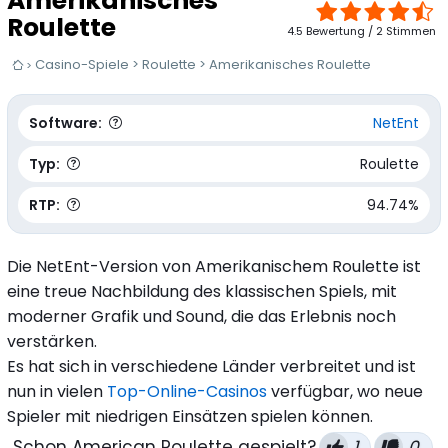
Amerikanisches
Roulette
4.5
Bewertung /
2
Stimmen
Casino-Spiele
Roulette
Amerikanisches Roulette
Software:
NetEnt
Typ:
Roulette
RTP:
94.74%
Die NetEnt-Version von Amerikanischem Roulette ist
eine treue Nachbildung des klassischen Spiels, mit
moderner Grafik und Sound, die das Erlebnis noch
verstärken.
Es hat sich in verschiedene Länder verbreitet und ist
nun in vielen
Top-Online-Casinos
verfügbar, wo neue
Spieler mit niedrigen Einsätzen spielen können.
Schon American Roulette gespielt?
1
0