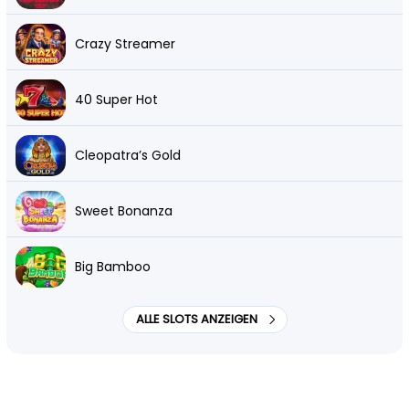
Crazy Streamer
40 Super Hot
Cleopatra’s Gold
Sweet Bonanza
Big Bamboo
ALLE SLOTS ANZEIGEN