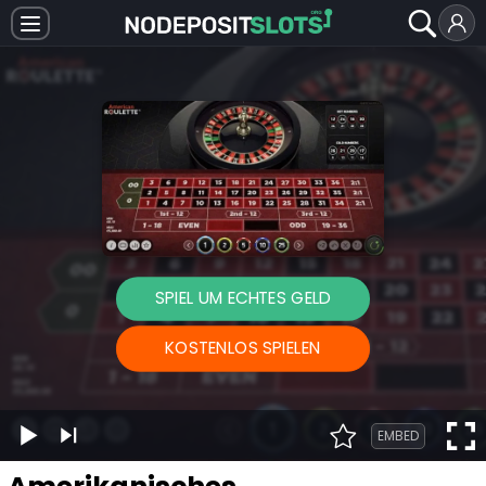
SPIEL UM ECHTES GELD
KOSTENLOS SPIELEN
EMBED