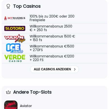
Top Casinos
100% bis zu 200€ oder 200
Freispiele
Willkommensbonus 2500
€ + 250 fs
Willkommensbonus 1500 €
+ 150 fs
Willkommensbonus €1500
+ 270FS
Willkommensbonus €1200
+ 220 FS
ALLE CASINOS ANZEIGEN
Andere Top-Slots
Aviator