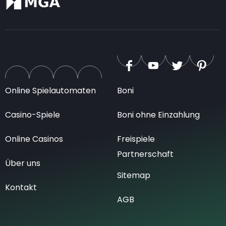
Online Spielautomaten
Boni
Casino-Spiele
Boni ohne Einzahlung
Online Casinos
Freispiele
Partnerschaft
Über uns
Sitemap
Kontakt
AGB