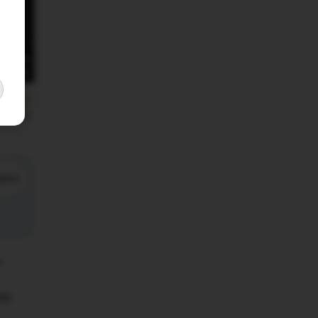
/
2
votos
leta
s
res