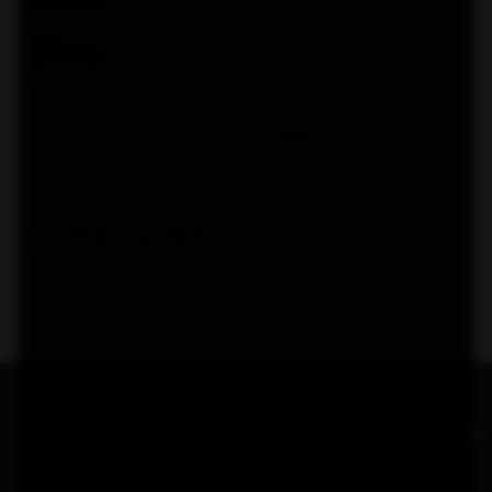
Spins
€1000 Signup Offer
Read More
100% Up to €300
VER TODOS OS CASSINOS
Other Top Slots
+
18