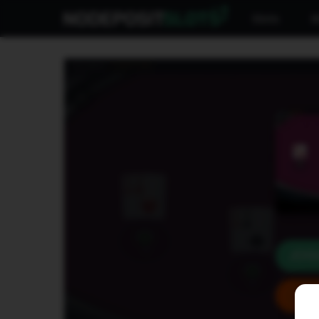
Slots
B
JOGU
JO