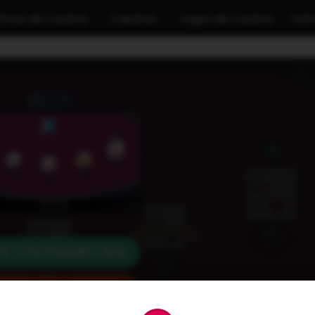
ônus de Cassino
Cassinos
Jogos de Cassino
Sob
E COM DINHEIRO REAL
GUE POR DIVERSÃO